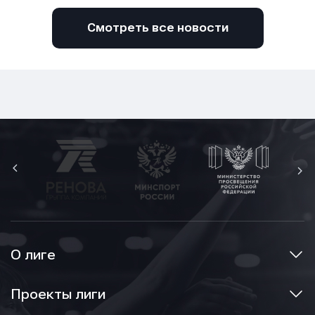
Смотреть все новости
О лиге
Проекты лиги