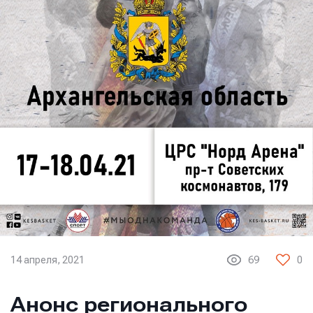
14 апреля, 2021
69
0
Анонс регионального