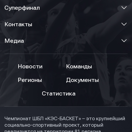
Суперфинал
Контакты
Медиа
Новости
Команды
Регионы
Документы
Статистика
Чемпионат ШБЛ «КЭС-БАСКЕТ» – это крупнейший
социально-спортивный проект, который
реализуется на территории 81 региона