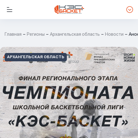
Главная
Регионы
Архангельская область
Новости
Ано
АРХАНГЕЛЬСКАЯ ОБЛАСТЬ