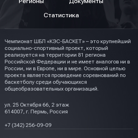
Регионы
Документы
Статистика
Чемпионат ШБЛ «КЭС-БАСКЕТ» – это крупнейший
социально-спортивный проект, который
реализуется на территории 81 региона
Российской Федерации и не имеет аналогов ни в
России, ни в Европе, ни в мире. Основной целью
проекта является проведение соревнований по
баскетболу среди обучающихся
общеобразовательных организаций.
ул. 25 Октября 66, 2 этаж
614007, г. Пермь, Россия
+7 (342) 256-09-09