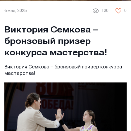
6 мая, 2025
130
0
Виктория Семкова –
бронзовый призер
конкурса мастерства!
Виктория Семкова – бронзовый призер конкурса
мастерства!