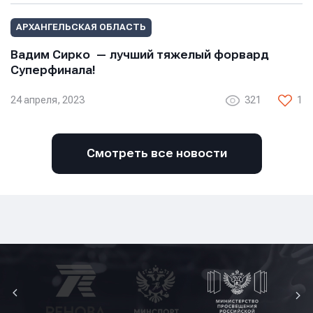
АРХАНГЕЛЬСКАЯ ОБЛАСТЬ
Вадим Сирко — лучший тяжелый форвард
Суперфинала!
24 апреля, 2023
321
1
Смотреть все новости