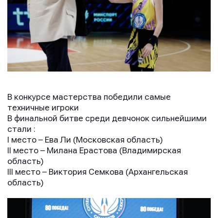
В конкурсе мастерства победили самые
техничные игроки
В финальной битве среди девчонок сильнейшими
стали :
I место – Ева Ли (Московская область)
II место – Милана Ерастова (Владимирская
область)
III место – Виктория Семкова (Архангельская
область)