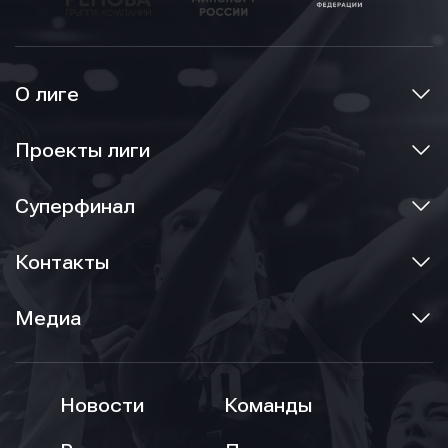
О лиге
Проекты лиги
Суперфинал
Контакты
Медиа
Новости
Команды