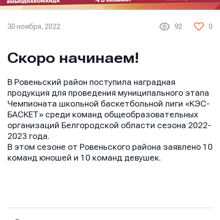
30 ноября, 2022
92
0
Скоро начинаем!
В Ровеньский район поступила наградная
продукция для проведения муниципального этапа
Чемпионата школьной баскетбольной лиги «КЭС-
БАСКЕТ» среди команд общеобразовательных
организаций Белгородской области сезона 2022-
2023 года.
В этом сезоне от Ровеньского района заявлено 10
команд юношей и 10 команд девушек.