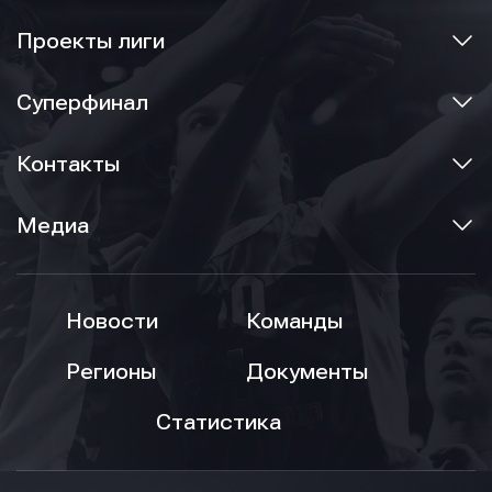
Проекты лиги
Суперфинал
Контакты
Медиа
Новости
Команды
Регионы
Документы
Статистика