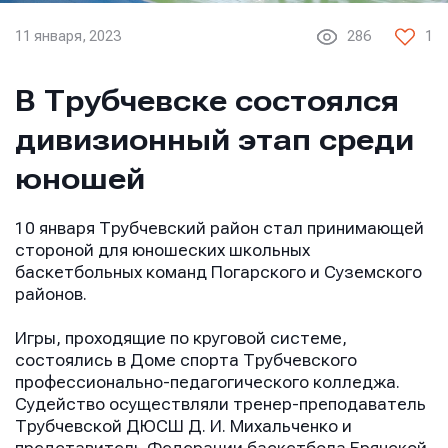
11 января, 2023
286
1
В Трубчевске состоялся
дивизионный этап среди
юношей
10 января Трубчевский район стал принимающей
стороной для юношеских школьных
баскетбольных команд Погарского и Суземского
районов.
Игры, проходящие по круговой системе,
состоялись в Доме спорта Трубчевского
профессионально-педагогического колледжа.
Судейство осуществляли тренер-преподаватель
Трубчевской ДЮСШ Д. И. Михальченко и