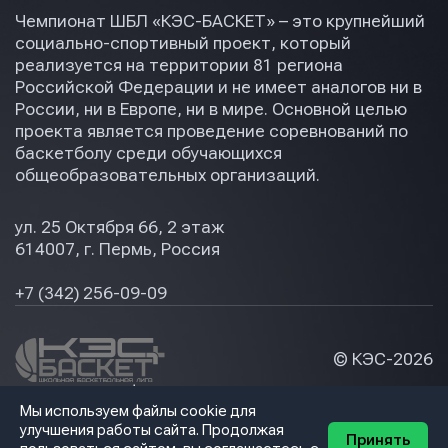
Чемпионат ШБЛ «КЭС-БАСКЕТ» – это крупнейший
социально-спортивный проект, который
реализуется на территории 81 региона
Российской Федерации и не имеет аналогов ни в
России, ни в Европе, ни в мире. Основной целью
проекта является проведение соревнований по
баскетболу среди обучающихся
общеобразовательных организаций.
ул. 25 Октября 66, 2 этаж
614007, г. Пермь, Россия
+7 (342) 256-09-09
© КЭС-
2026
Политика конфидециальности
Мы используем файлы cookie для
Разработка сайта
улучшения работы сайта. Продолжая
Принять