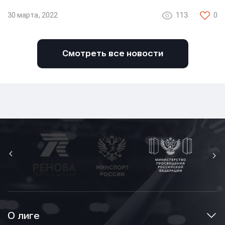
30 марта, 2022
113
0
Смотреть все новости
О лиге