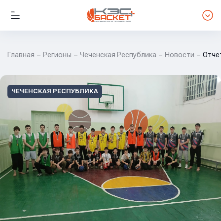
Главная
Регионы
Чеченская Республика
Новости
Отче
ЧЕЧЕНСКАЯ РЕСПУБЛИКА