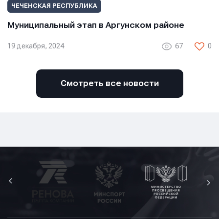
ЧЕЧЕНСКАЯ РЕСПУБЛИКА
Муниципальный этап в Аргунском районе
19 декабря, 2024
67
0
Смотреть все новости