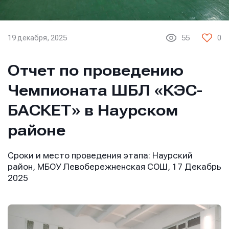
19 декабря, 2025
55
0
Отчет по проведению
Чемпионата ШБЛ «КЭС-
БАСКЕТ» в Наурском
районе
Сроки и место проведения этапа:
Наурский
район, МБОУ Левобережненская СОШ, 17 Декабрь
2025