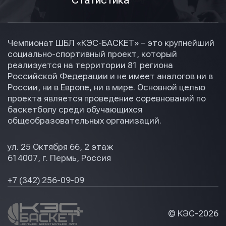
Статистика
Чемпионат ШБЛ «КЭС-БАСКЕТ» – это крупнейший
социально-спортивный проект, который
реализуется на территории 81 региона
Российской Федерации и не имеет аналогов ни в
России, ни в Европе, ни в мире. Основной целью
проекта является проведение соревнований по
баскетболу среди обучающихся
общеобразовательных организаций.
ул. 25 Октября 66, 2 этаж
614007, г. Пермь, Россия
+7 (342) 256-09-09
© КЭС-
2026