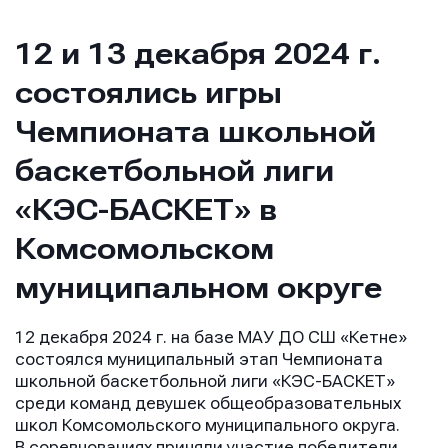
12 и 13 декабря 2024 г.
состоялись игры
Чемпионата школьной
баскетбольной лиги
«КЭС-БАСКЕТ» в
Комсомольском
муниципальном округе
12 декабря 2024 г. на базе МАУ ДО СШ «Кетне»
состоялся муниципальный этап Чемпионата
школьной баскетбольной лиги «КЭС-БАСКЕТ»
среди команд девушек общеобразовательных
школ Комсомольского муниципального округа.
В соревнованиях приняли участие победители