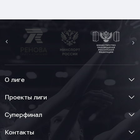
О лиге
Проекты лиги
Суперфинал
Контакты