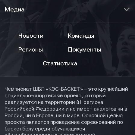
Медиа
Новости
Команды
Регионы
Документы
Статистика
Чемпионат ШБЛ «КЭС-БАСКЕТ» – это крупнейший
социально-спортивный проект, который
реализуется на территории 81 региона
Российской Федерации и не имеет аналогов ни в
России, ни в Европе, ни в мире. Основной целью
проекта является проведение соревнований по
баскетболу среди обучающихся