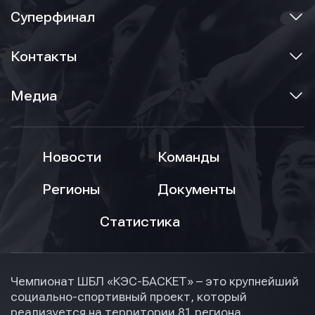
Суперфинал
Контакты
Медиа
Новости
Команды
Регионы
Документы
Статистика
Чемпионат ШБЛ «КЭС-БАСКЕТ» – это крупнейший
социально-спортивный проект, который
реализуется на территории 81 региона