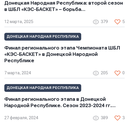
Донецкая Народная Республика: второй сезон
в ШБЛ «КЭС-БАСКЕТ» – борьба…
12 марта, 2025
379
5
ДОНЕЦКАЯ НАРОДНАЯ РЕСПУБЛИКА
Финал регионального этапа Чемпионата ШБЛ
«КЭС-БАСКЕТ» в Донецкой Народной
Республике
7 марта, 2024
205
0
ДОНЕЦКАЯ НАРОДНАЯ РЕСПУБЛИКА
Финал регионального этапа в Донецкой
Народной Республике. Сезон 2023-2024 гг.…
27 февраля, 2024
389
3