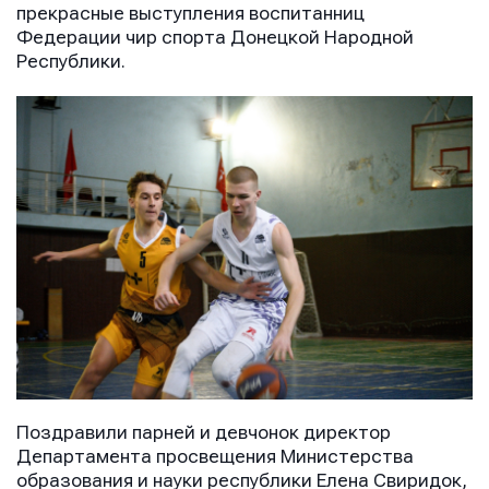
прекрасные выступления воспитанниц
Федерации чир спорта Донецкой Народной
Республики.
Поздравили парней и девчонок директор
Департамента просвещения Министерства
образования и науки республики Елена Свиридок,