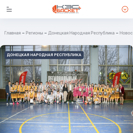
Главная
Регионы
Донецкая Народная Республика
Новос
ДОНЕЦКАЯ НАРОДНАЯ РЕСПУБЛИКА