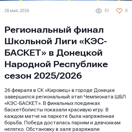
28 мая, 2026
51
0
Региональный финал
Школьной Лиги «КЭС-
БАСКЕТ» в Донецкой
Народной Республике
сезон 2025/2026
26 февраля в СК «Кировец» в городе Донецке
завершился региональный этап Чемпионата ШБЛ
«КЭС-БАСКЕТ». В финальных поединках
баскетболисты показали красивую игру. В
каждом матче на паркете была напряжённая
борьба. Победа досталась парням и девчонкам
нелегко. Обстановку в зале разряжали