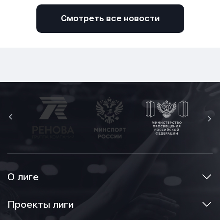
Смотреть все новости
О лиге
Проекты лиги