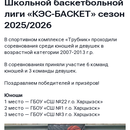
Школьной баскетбольной
лиги «КЭС-БАСКЕТ» сезон
2025/2026
В спортивном комплексе «Трубник» проходили
соревнования среди юношей и девушек в
возрастной категории 2007-2013 г.р.
В соревнованиях приняли участие 6 команд
юношей и 3 команды девушек.
Поздравляем победителей и призёров!
Юноши
1 место — ГБОУ «СШ №22 г.о. Харцызск»
2 место — ГБОУ «СШ №1 г.о. Харцызск»
3 место — ГБОУ «СШ №3 г.о. Харцызск»