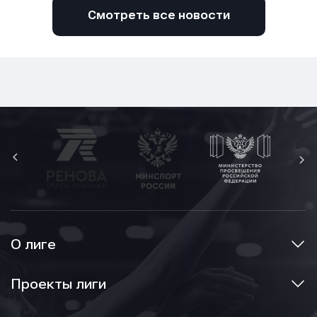
Смотреть все новости
О лиге
Проекты лиги