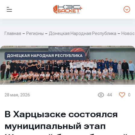
Главная
Регионы
Донецкая Народная Республика
Новос
ДОНЕЦКАЯ НАРОДНАЯ РЕСПУБЛИКА
28 мая, 2026
44
0
В Харцызске состоялся
муниципальный этап