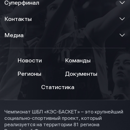
Суперфинал
Контакты
Медиа
Новости
Команды
Регионы
Документы
Статистика
Чемпионат ШБЛ «КЭС-БАСКЕТ» – это крупнейший
социально-спортивный проект, который
реализуется на территории 81 региона