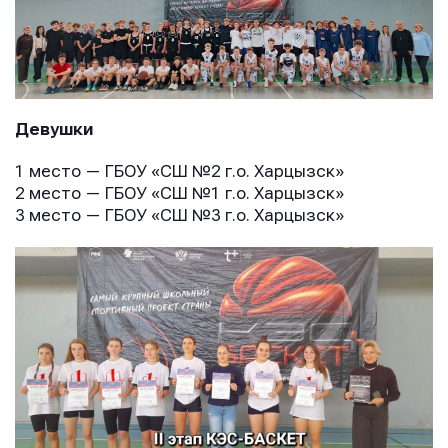
Девушки
1 место — ГБОУ «СШ №2 г.о. Харцызск»
2 место — ГБОУ «СШ №1 г.о. Харцызск»
3 место — ГБОУ «СШ №3 г.о. Харцызск»