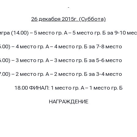
26 декабря 2015г. (Суббота)
игра (14.00) – 5 место гр. А – 5 место гр. Б за 9-10 ме
место гр. А – 4 место гр. Б за 7-8 место
место гр. А – 3 место гр. Б за 5-6 место
место гр. А – 2 место гр. Б за 3-4 место
18.00 ФИНАЛ: 1 место гр. А – 1 место гр. Б
НАГРАЖДЕНИЕ