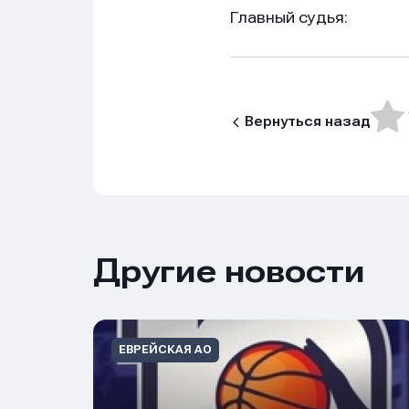
Главный 
Вернуться назад
Другие новости
ЕВРЕЙСКАЯ АО