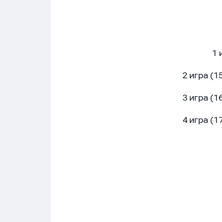
1 
2 игра (15.00) – 4 
3 игра (16.00) – 3 
4 игра (17.00) – 2 