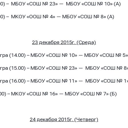
МБОУ «СОШ № 23» — МБОУ «СОШ № 10» (А)
МКОУ «ООШ № 4» — МБОУ «СОШ № 8» (А)
23 декабря 2015г. (Среда)
игра (14.00) – МБОУ «СОШ № 10» — МБОУ «СОШ № 5» 
гра (15.00) – МБОУ «СОШ № 23» — МБОУ «СОШ № 8»
гра (16.00) – МБОУ «СОШ № 11» — МБОУ «СОШ № 1»
МКОУ «СОШ № 16» — МБОУ «СОШ № 7» (Б)
он
он
он
24 декабря 2015г. (Четверг)