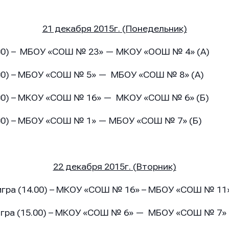
21 декабря 2015г. (Понедельник)
МБОУ «СОШ № 23» — МКОУ «ООШ № 4» (А)
МБОУ «СОШ № 5» — МБОУ «СОШ № 8» (А)
МКОУ «СОШ № 16» — МКОУ «СОШ № 6» (Б)
МБОУ «СОШ № 1» — МБОУ «СОШ № 7» (Б)
22 декабря 2015г. (Вторник)
гра (14.00) – МКОУ «СОШ № 16» – МБОУ «СОШ № 11»
игра (15.00) – МКОУ «СОШ № 6» — МБОУ «СОШ № 7» 