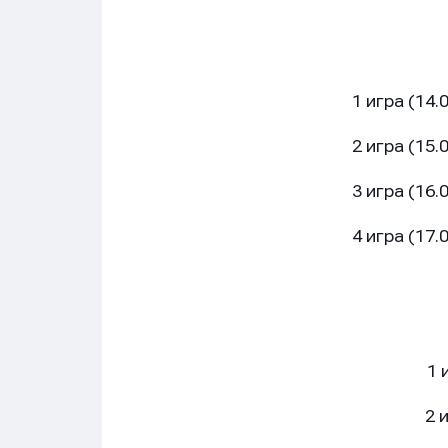
1 игра (14.00) – 
2 игра (15.00) – 
3 игра (16.00) – 
4 игра (17.00) – 
1 и
2 