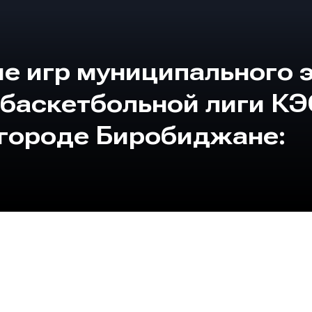
е игр муниципального 
баскетбольной лиги КЭ
городе Биробиджане: