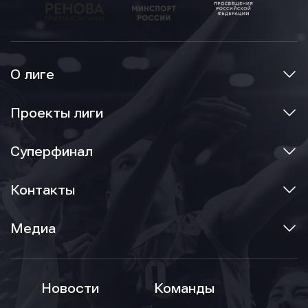
О лиге
Проекты лиги
Суперфинал
Контакты
Медиа
Новости
Команды