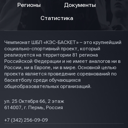
Регионы
Документы
Статистика
Чемпионат ШБЛ «КЭС-БАСКЕТ» – это крупнейший
социально-спортивный проект, который
реализуется на территории 81 региона
Российской Федерации и не имеет аналогов ни в
России, ни в Европе, ни в мире. Основной целью
проекта является проведение соревнований по
баскетболу среди обучающихся
общеобразовательных организаций.
ул. 25 Октября 66, 2 этаж
614007, г. Пермь, Россия
+7 (342) 256-09-09