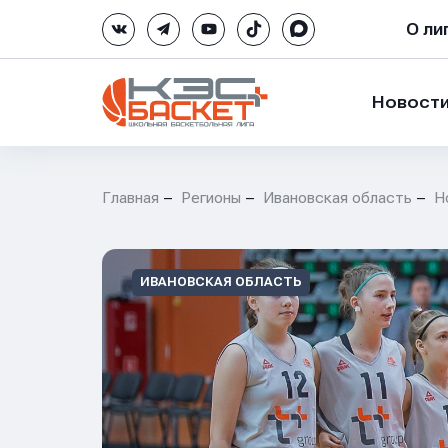
О ли
Новост
Главная
Регионы
Ивановская область
Н
ИВАНОВСКАЯ ОБЛАСТЬ