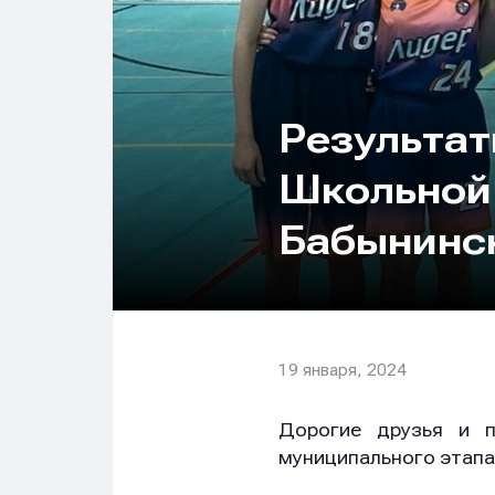
Результат
Школьной 
Бабынинс
19 января, 2024
Дорогие друзья и п
муниципального этапа