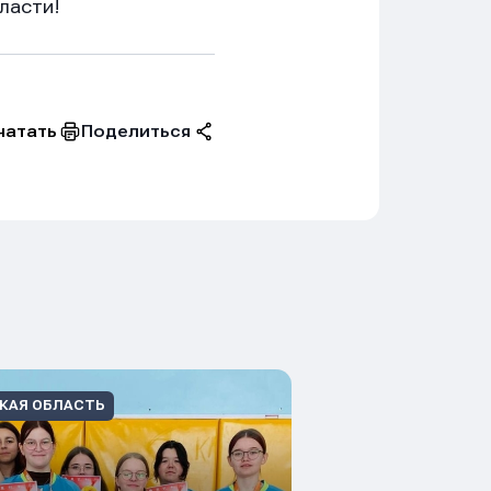
ласти!
Поделиться
чатать
КАЯ ОБЛАСТЬ