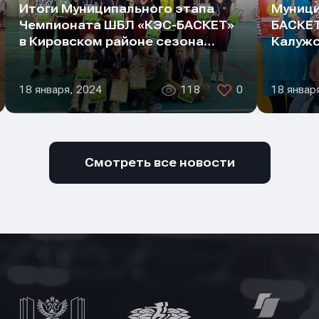
Итоги Муниципального этапа
Муници
Чемпионата ШБЛ «КЭС-БАСКЕТ»
БАСКЕТ
в Кировском районе сезона…
Калужс
18 января, 2024
118
0
18 январ
Смотреть все новости