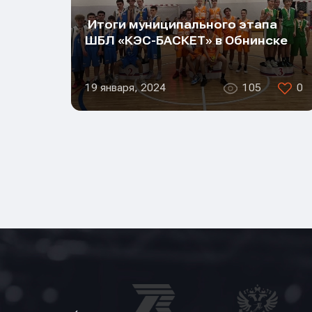
Итоги муниципального этапа
ШБЛ «КЭС-БАСКЕТ» в Обнинске
19 января, 2024
105
0