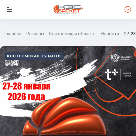
Главная
Регионы
Костромская область
Новости
27-28
КОСТРОМСКАЯ ОБЛАСТЬ