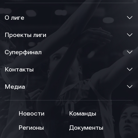
О лиге
Проекты лиги
Суперфинал
Контакты
Медиа
Новости
Команды
Регионы
Документы