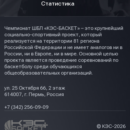
Статистика
Чемпионат ШБЛ «КЭС-БАСКЕТ» – это крупнейший
социально-спортивный проект, который
реализуется на территории 81 региона
Российской Федерации и не имеет аналогов ни в
России, ни в Европе, ни в мире. Основной целью
проекта является проведение соревнований по
баскетболу среди обучающихся
общеобразовательных организаций.
ул. 25 Октября 66, 2 этаж
614007, г. Пермь, Россия
+7 (342) 256-09-09
© КЭС-
2026