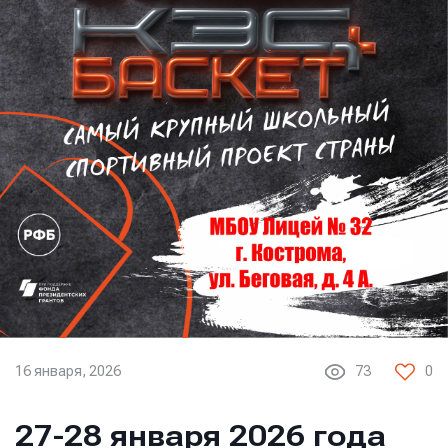
16 января, 2026
73
0
27-28 января 2026 года