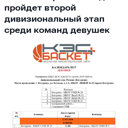
пройдет второй
дивизиональный этап
среди команд девушек