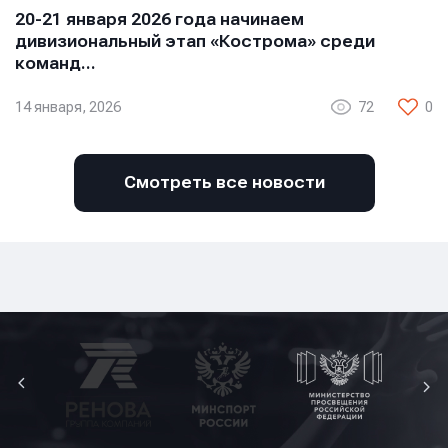
20-21 января 2026 года начинаем
дивизиональный этап «Кострома» среди
команд…
14 января, 2026
72
0
Смотреть все новости