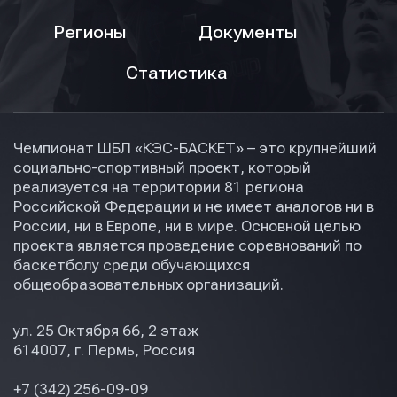
Регионы
Документы
Статистика
Чемпионат ШБЛ «КЭС-БАСКЕТ» – это крупнейший
социально-спортивный проект, который
реализуется на территории 81 региона
Российской Федерации и не имеет аналогов ни в
России, ни в Европе, ни в мире. Основной целью
проекта является проведение соревнований по
баскетболу среди обучающихся
общеобразовательных организаций.
ул. 25 Октября 66, 2 этаж
614007, г. Пермь, Россия
+7 (342) 256-09-09