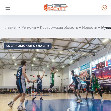
Главная
Регионы
Костромская область
Новости
Муниц
КОСТРОМСКАЯ ОБЛАСТЬ