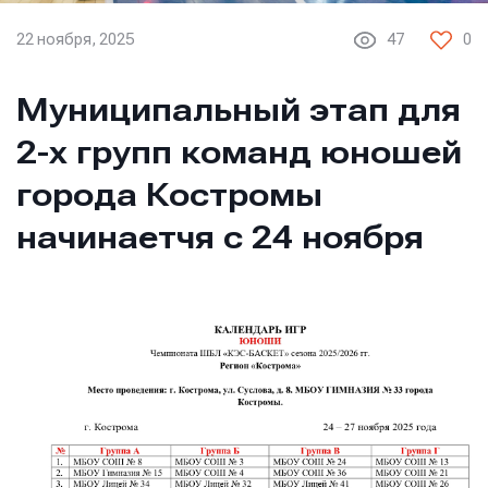
22 ноября, 2025
47
0
Муниципальный этап для
2-х групп команд юношей
города Костромы
начинаетчя с 24 ноября