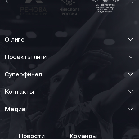
О лиге
Проекты лиги
Суперфинал
Контакты
Медиа
Новости
Команды