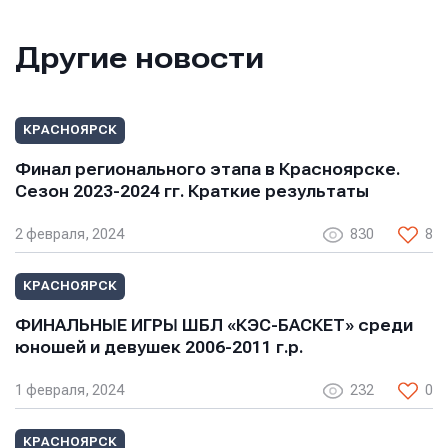
Другие новости
КРАСНОЯРСК
Финал регионального этапа в Красноярске.
Сезон 2023-2024 гг. Краткие результаты
2 февраля, 2024
830
8
КРАСНОЯРСК
ФИНАЛЬНЫЕ ИГРЫ ШБЛ «КЭС-БАСКЕТ» среди
юношей и девушек 2006-2011 г.р.
1 февраля, 2024
232
0
КРАСНОЯРСК