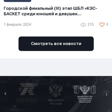
Городской финальный (III) этап ШБЛ «КЭС-
БАСКЕТ среди юношей и девушек…
1 февраля, 2024
215
0
Смотреть все новости