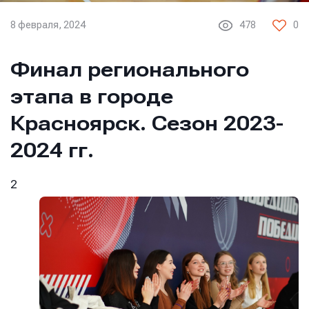
8 февраля, 2024
478
0
Финал регионального
этапа в городе
Красноярск. Сезон 2023-
2024 гг.
2