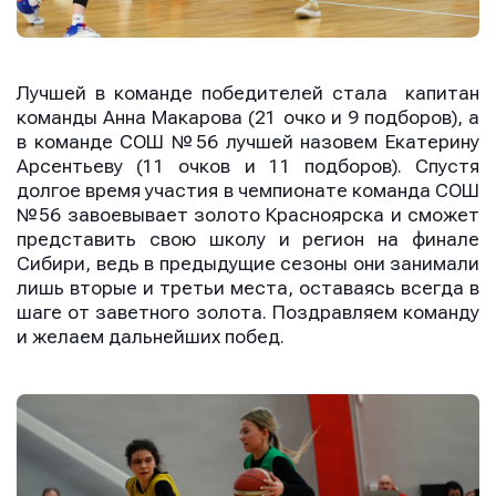
Лучшей в команде победителей стала капитан
команды Анна Макарова (21 очко и 9 подборов), а
в команде СОШ №56 лучшей назовем Екатерину
Арсентьеву (11 очков и 11 подборов). Спустя
долгое время участия в чемпионате команда СОШ
№56 завоевывает золото Красноярска и сможет
представить свою школу и регион на финале
Сибири, ведь в предыдущие сезоны они занимали
лишь вторые и третьи места, оставаясь всегда в
шаге от заветного золота. Поздравляем команду
и желаем дальнейших побед.