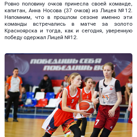
Ровно половину очков принесла своей команде,
капитан, Анна Носова (37 очков) из Лицея №12.
Напомним, что в прошлом сезоне именно эти
команды встречались в матче за золото
Красноярска и тогда, как и сегодня, уверенную
победу одержал Лицей №12.