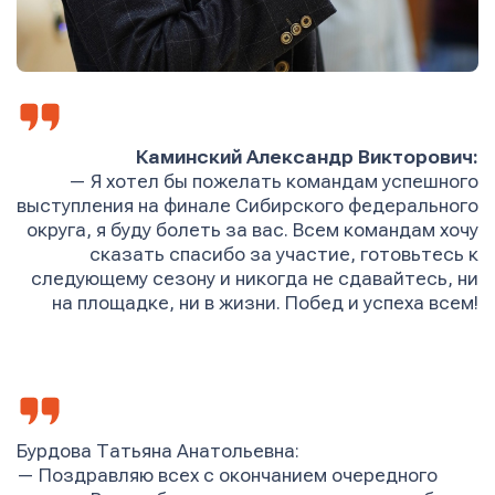
Каминский Александр Викторович:
—
Я хотел бы пожелать командам успешного
выступления на финале Сибирского федерального
округа, я буду болеть за вас. Всем командам хочу
сказать спасибо за участие, готовьтесь к
следующему сезону и никогда не сдавайтесь, ни
на площадке, ни в жизни. Побед и успеха всем!
Бурдова Татьяна Анатольевна:
—
Поздравляю всех с окончанием очередного