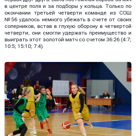
в центре поля и за подборы у кольца. Только по
окончании третьей четверти команде из СОШ
№56 удалось немного убежать в счете от своих
соперников, встав в глухую оборону в четвертой
четверти, они смогли удержать преимущество и
выиграть этот золотой матч со счетом 36:26 (4:7;
10:5; 15:10; 7:4).