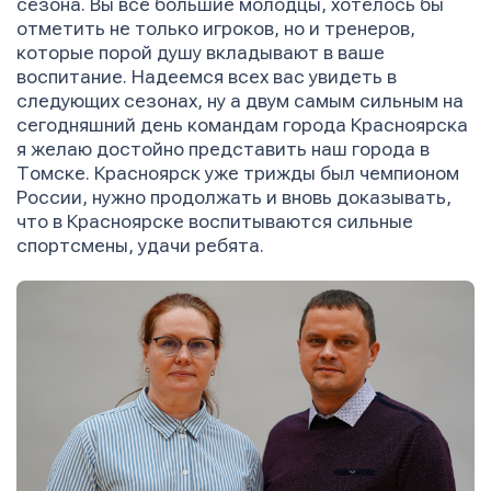
сезона. Вы все большие молодцы, хотелось бы
отметить не только игроков, но и тренеров,
которые порой душу вкладывают в ваше
воспитание. Надеемся всех вас увидеть в
следующих сезонах, ну а двум самым сильным на
сегодняшний день командам города Красноярска
я желаю достойно представить наш города в
Томске. Красноярск уже трижды был чемпионом
России, нужно продолжать и вновь доказывать,
что в Красноярске воспитываются сильные
спортсмены, удачи ребята.