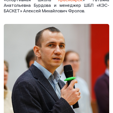
Анатольевна Бурдова и менеджер ШБЛ «КЭС-
БАСКЕТ» Алексей Михайлович Фролов.