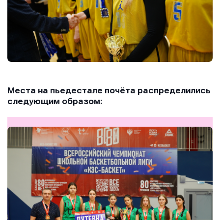
Места на пьедестале почёта распределились
следующим образом: