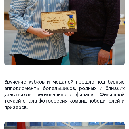
Вручение кубков и медалей прошло под бурные
аплодисменты болельщиков, родных и близких
участников регионального финала. Финишной
точкой стала фотосессия команд победителей и
призеров.