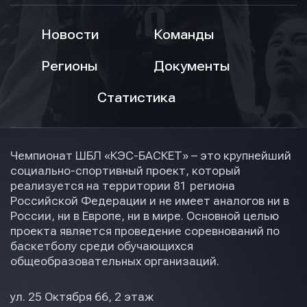
Новости
Команды
Регионы
Документы
Статистика
Чемпионат ШБЛ «КЭС-БАСКЕТ» – это крупнейший
социально-спортивный проект, который
реализуется на территории 81 региона
Российской Федерации и не имеет аналогов ни в
России, ни в Европе, ни в мире. Основной целью
проекта является проведение соревнований по
баскетболу среди обучающихся
общеобразовательных организаций.
ул. 25 Октября 66, 2 этаж