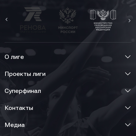
О лиге
Проекты лиги
Суперфинал
Контакты
Медиа