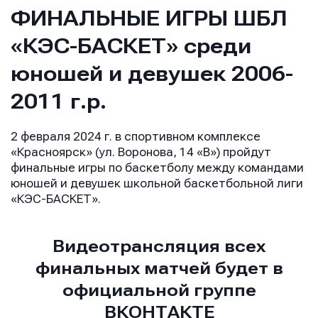
ФИНАЛЬНЫЕ ИГРЫ ШБЛ
«КЭС-БАСКЕТ» среди
юношей и девушек 2006-
2011 г.р.
2 февраля 2024 г. в спортивном комплексе
«Красноярск» (ул. Воронова, 14 «В») пройдут
финальные игры по баскетболу между командами
юношей и девушек школьной баскетбольной лиги
«КЭС-БАСКЕТ».
Видеотрансляция всех
финальных матчей будет в
официальной группе
ВКОНТАКТЕ