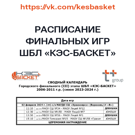
https://vk.com/kesbasket
РАСПИСАНИЕ
ФИНАЛЬНЫХ ИГР
ШБЛ «КЭС-БАСКЕТ»