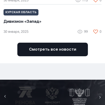
30 января, 2025
113
0
КУРСКАЯ ОБЛАСТЬ
Дивизион «Запад»
30 января, 2025
99
0
Смотреть все новости