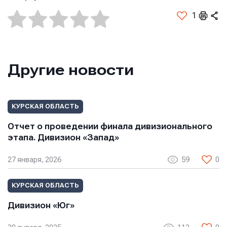
1
Другие новости
КУРСКАЯ ОБЛАСТЬ
Отчет о проведении финала дивизионального
этапа. Дивизион «Запад»
27 января, 2026
59
0
КУРСКАЯ ОБЛАСТЬ
Дивизион «Юг»