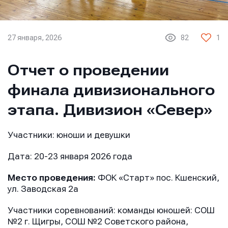
27 января, 2026
82
1
Отчет о проведении
финала дивизионального
этапа. Дивизион «Север»
Участники: юноши и девушки
Дата: 20-23 января 2026 года
Место проведения:
ФОК
«Старт» пос. Кшенский,
ул. Заводская 2а
Участники соревнований: команды юношей: СОШ
№2 г. Щигры, СОШ №2 Советского района,