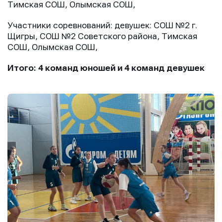
Тимская СОШ, Олымская СОШ,
Участники соревнований: девушек: СОШ №2 г.
Щигры, СОШ №2 Советского района, Тимская
СОШ, Олымская СОШ,
Итого: 4 команд юношей и 4 команд девушек