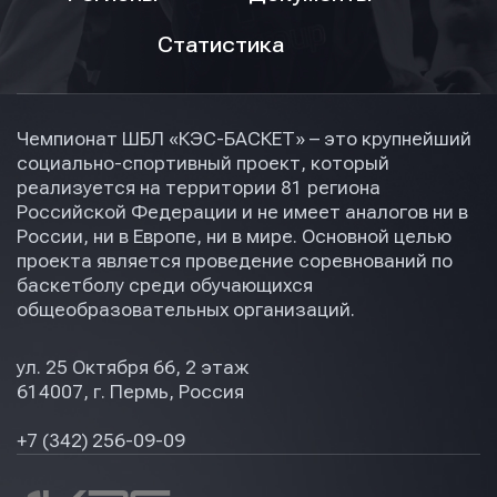
Статистика
Чемпионат ШБЛ «КЭС-БАСКЕТ» – это крупнейший
социально-спортивный проект, который
реализуется на территории 81 региона
Российской Федерации и не имеет аналогов ни в
России, ни в Европе, ни в мире. Основной целью
проекта является проведение соревнований по
баскетболу среди обучающихся
общеобразовательных организаций.
ул. 25 Октября 66, 2 этаж
614007, г. Пермь, Россия
+7 (342) 256-09-09