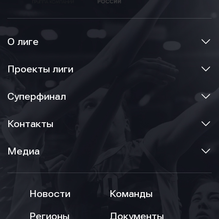
О лиге
Проекты лиги
Суперфинал
Контакты
Медиа
Новости
Команды
Регионы
Документы