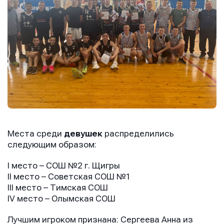
Места среди
девушек
распределились
следующим образом:
I место – СОШ №2 г. Щигры
II место – Советская СОШ №1
III место – Тимская СОШ
IV место – Олымская СОШ
Лучшим игроком признана: Сергеева Анна из