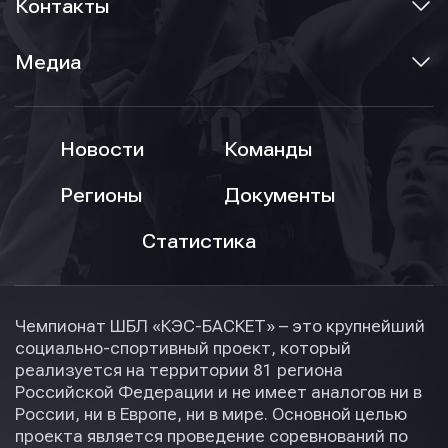
Контакты
Медиа
Новости
Команды
Регионы
Документы
Статистика
Чемпионат ШБЛ «КЭС-БАСКЕТ» – это крупнейший
социально-спортивный проект, который
реализуется на территории 81 региона
Российской Федерации и не имеет аналогов ни в
России, ни в Европе, ни в мире. Основной целью
проекта является проведение соревнований по