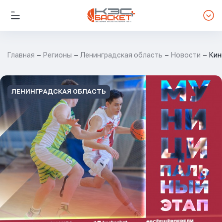
Главная
Регионы
Ленинградская область
Новости
Кин
ЛЕНИНГРАДСКАЯ ОБЛАСТЬ