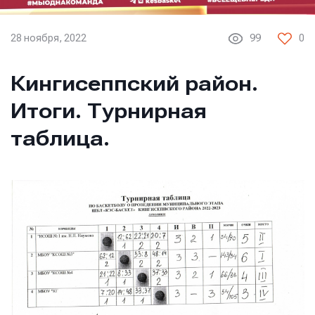
28 ноября, 2022
99
0
Кингисеппский район.
Итоги. Турнирная
таблица.