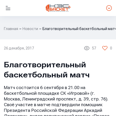
Главная
Новости
Благотворительный баскетбольный мат
26 декабря, 2017
57
0
НОВОСТИ ЛИГИ
Благотворительный
баскетбольный матч
Матч состоится 6 сентября в 21.00 на
баскетбольной площадке СК «Игровой» (г.
Москва, Ленинградский проспект, д. 39, стр. 76).
Своё участие в матче подтвердили помощник
Президента Российской Федерации Аркадий