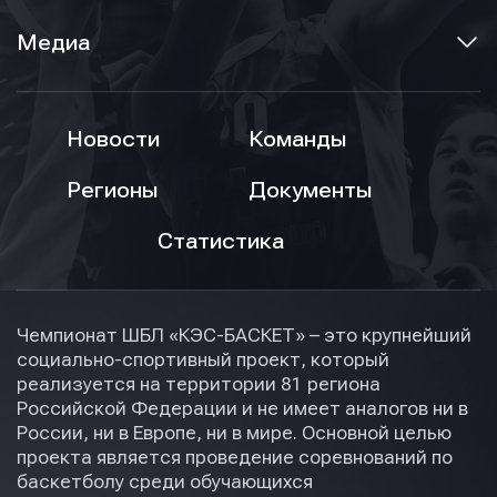
Медиа
Новости
Команды
Регионы
Документы
Статистика
Чемпионат ШБЛ «КЭС-БАСКЕТ» – это крупнейший
социально-спортивный проект, который
реализуется на территории 81 региона
Российской Федерации и не имеет аналогов ни в
России, ни в Европе, ни в мире. Основной целью
проекта является проведение соревнований по
баскетболу среди обучающихся