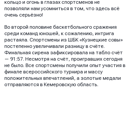
кольцо и огонь в глазах спортсменов не
позволяли нам усомниться в том, что здесь всё
очень серьёзно!
Во второй половине баскетбольного сражения
среди команд юношей, к сожалению, интрига
растаяла. Спортсмены из ШБК «Кузнецкие совы»
постепенно увеличивали разницу в счёте.
Финальная сирена зафиксировала на табло счёт
— 91:57. Несмотря на счёт, проигравших сегодня
не было. Все спортсмены получили опыт участия в
финале всероссийского турнира и массу
положительных впечатлений, а золотые медали
отправляются в Кемеровскую область.