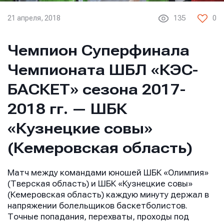
21 апреля, 2018
135
0
Чемпион Суперфинала
Чемпионата ШБЛ «КЭС-
БАСКЕТ» сезона 2017-
2018 гг. — ШБК
«Кузнецкие совы»
(Кемеровская область)
Матч между командами юношей ШБК «Олимпия»
(Тверская область) и ШБК «Кузнецкие совы»
(Кемеровская область) каждую минуту держал в
напряжении болельщиков баскетболистов.
Точные попадания, перехваты, проходы под