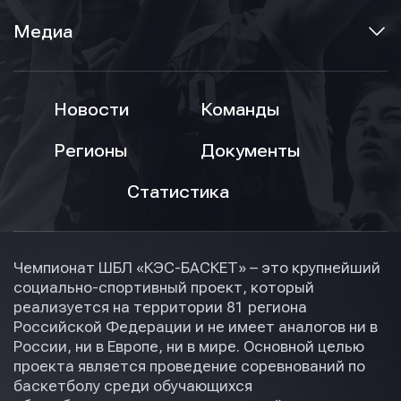
Медиа
Новости
Команды
Регионы
Документы
Статистика
Чемпионат ШБЛ «КЭС-БАСКЕТ» – это крупнейший
социально-спортивный проект, который
реализуется на территории 81 региона
Российской Федерации и не имеет аналогов ни в
России, ни в Европе, ни в мире. Основной целью
проекта является проведение соревнований по
баскетболу среди обучающихся