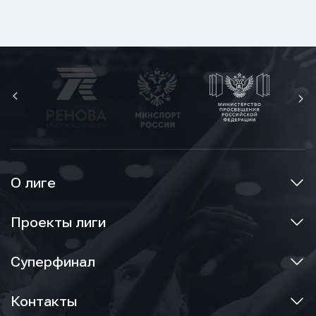
О лиге
Проекты лиги
Суперфинал
Контакты