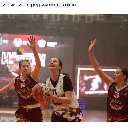
 и выйти вперёд им не хватило.