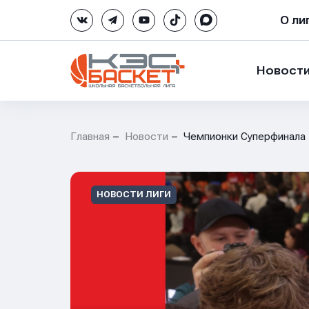
О ли
Новост
Главная
Новости
Чемпионки Суперфинал
НОВОСТИ ЛИГИ