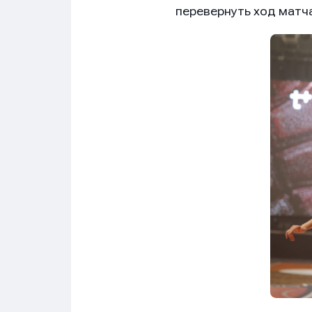
перевернуть ход матча