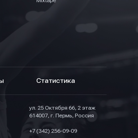
Mixtape
ы
Статистика
ул. 25 Октября 66, 2 этаж
614007, г. Пермь, Россия
+7 (342) 256-09-09