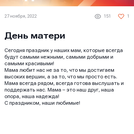
27 ноября, 2022
151
1
День матери
Сегодня праздник у наших мам, которые всегда
будут самыми нежными, самыми добрыми и
самыми красивыми!
Мама любит нас не за то, что мы достигаем
высоких вершин, а за то, что мы просто есть.
Мама всегда рядом, всегда готова выслушать и
поддержать нас. Мама – это наш друг, наша
опора, наша надежда!
С праздником, наши любимые!