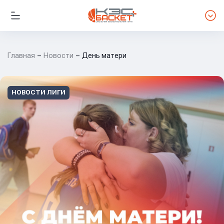
Главная
Новости
День матери
НОВОСТИ ЛИГИ