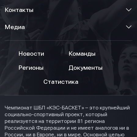
Контакты
Медиа
Новости
Команды
Регионы
Документы
Статистика
Чемпионат ШБЛ «КЭС-БАСКЕТ» – это крупнейший
социально-спортивный проект, который
реализуется на территории 81 региона
Российской Федерации и не имеет аналогов ни в
России, ни в Европе, ни в мире. Основной целью