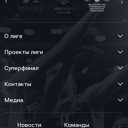
О лиге
Проекты лиги
Суперфинал
Контакты
Медиа
Новости
Команды