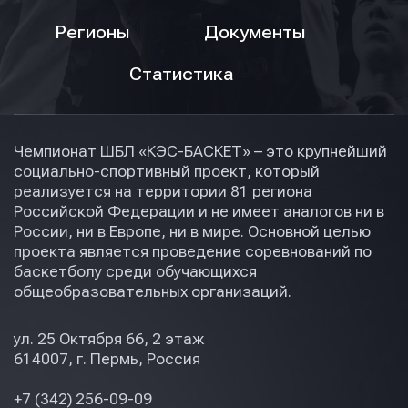
Регионы
Документы
Статистика
Чемпионат ШБЛ «КЭС-БАСКЕТ» – это крупнейший
социально-спортивный проект, который
реализуется на территории 81 региона
Российской Федерации и не имеет аналогов ни в
России, ни в Европе, ни в мире. Основной целью
проекта является проведение соревнований по
баскетболу среди обучающихся
общеобразовательных организаций.
ул. 25 Октября 66, 2 этаж
614007, г. Пермь, Россия
+7 (342) 256-09-09