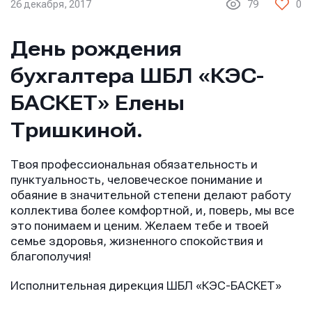
26 декабря, 2017
79
0
День рождения
бухгалтера ШБЛ «КЭС-
БАСКЕТ» Елены
Тришкиной.
Твоя профессиональная обязательность и
пунктуальность, человеческое понимание и
обаяние в значительной степени делают работу
коллектива более комфортной, и, поверь, мы все
это понимаем и ценим. Желаем тебе и твоей
семье здоровья, жизненного спокойствия и
благополучия!
Исполнительная дирекция ШБЛ «КЭС-БАСКЕТ»