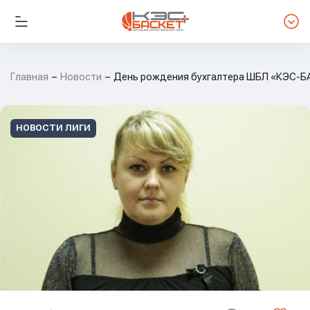
Главная
Новости
День рождения бухгалтера ШБЛ «КЭС-Б
НОВОСТИ ЛИГИ