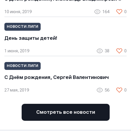
10 июня, 2019
164
0
НОВОСТИ ЛИГИ
День защиты детей!
1 июня, 2019
38
0
НОВОСТИ ЛИГИ
С Днём рождения, Сергей Валентинович
27 мая, 2019
56
0
Смотреть все новости