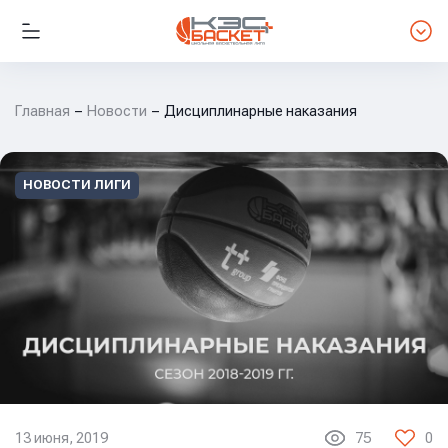
Главная
Новости
Дисциплинарные наказания
НОВОСТИ ЛИГИ
13 июня, 2019
75
0