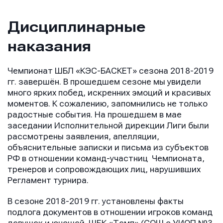
Дисциплинарные
наказания
Чемпионат ШБЛ «КЭС-БАСКЕТ» сезона 2018-2019
гг. завершён. В прошедшем сезоне мы увидели
много ярких побед, искренних эмоций и красивых
моментов. К сожалению, запомнились не только
радостные события. На прошедшем в мае
заседании Исполнительной дирекции Лиги были
рассмотрены заявления, апелляции,
объяснительные записки и письма из субъектов
РФ в отношении команд-участниц Чемпионата,
тренеров и сопровождающих лиц, нарушивших
Регламент турнира.
В сезоне 2018-2019 гг. установлены факты
подлога документов в отношении игроков команд