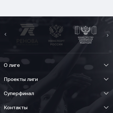
О лиге
Проекты лиги
Суперфинал
Контакты