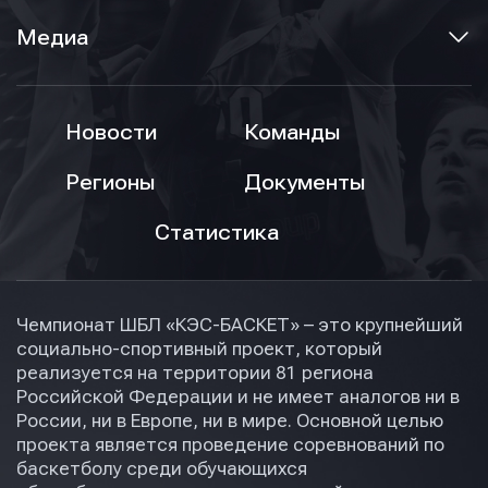
Медиа
Новости
Команды
Регионы
Документы
Статистика
Чемпионат ШБЛ «КЭС-БАСКЕТ» – это крупнейший
социально-спортивный проект, который
реализуется на территории 81 региона
Российской Федерации и не имеет аналогов ни в
России, ни в Европе, ни в мире. Основной целью
проекта является проведение соревнований по
баскетболу среди обучающихся