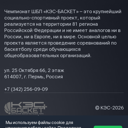
Чемпионат ШБЛ «КЭС-БАСКЕТ» – это крупнейший
социально-спортивный проект, который
реализуется на территории 81 региона
Российской Федерации и не имеет аналогов ни в
России, ни в Европе, ни в мире. Основной целью
проекта является проведение соревнований по
баскетболу среди обучающихся
общеобразовательных организаций.
ул. 25 Октября 66, 2 этаж
614007, г. Пермь, Россия
+7 (342) 256-09-09
© КЭС-
2026
Политика конфидециальности
Мы используем файлы cookie для
Разработка сайта