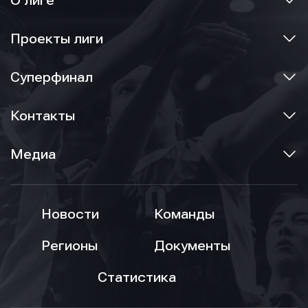
О лиге
Проекты лиги
Суперфинал
Контакты
Медиа
Новости
Команды
Регионы
Документы
Статистика