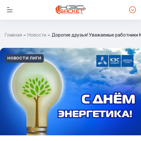
Главная
Новости
Дорогие друзья! Уважаемые работники 
НОВОСТИ ЛИГИ