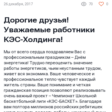
26 декабря, 2017
70
0
Дорогие друзья!
Уважаемые работники
КЭС-Холдинга!
Мы от всего сердца поздравляем Вас с
профессиональным праздником – Днём
энергетика! Трудно переоценить значение
работы энергетиков, чьим неустанным трудом,
живет вся экономика. Ваше человеческое и
профессиональное тепло чувствует каждый
житель страны. Ваше понимание и четкая
гражданская позиция позволяют реализовывать
очень важный проект – Чемпионат Школьной
баскетбольной лиги «КЭС-БАСКЕТ». Благодаря
вам полтора миллионов российских ребятишек