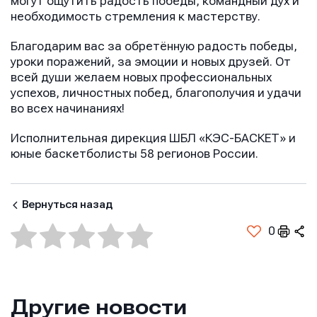
могут ощутить радость победы, командный дух и
необходимость стремления к мастерству.
Благодарим вас за обретённую радость победы,
уроки поражений, за эмоции и новых друзей. От
всей души желаем новых профессиональных
успехов, личностных побед, благополучия и удачи
во всех начинаниях!
Исполнительная дирекция ШБЛ «КЭС-БАСКЕТ» и
юные баскетболисты 58 регионов России.
Вернуться назад
0
Другие новости