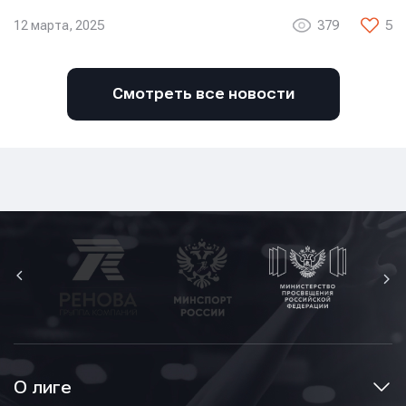
12 марта, 2025
379
5
Смотреть все новости
О лиге