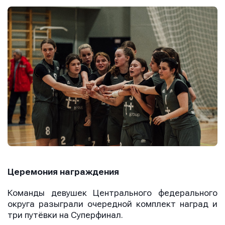
Церемония награждения
Команды девушек Центрального федерального
округа разыграли очередной комплект наград и
три путёвки на Суперфинал.