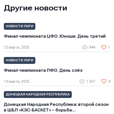
Другие новости
НОВОСТИ ЛИГИ
Финал чемпионата ЦФО. Юноши. День третий
13 марта, 2025
944
1
НОВОСТИ ЛИГИ
Финал чемпионата ПФО. День слёз
13 марта, 2025
1 267
4
ДОНЕЦКАЯ НАРОДНАЯ РЕСПУБЛИКА
Донецкая Народная Республика: второй сезон
в ШБЛ «КЭС-БАСКЕТ» – борьба…