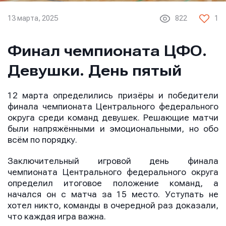
13 марта, 2025
822
1
Финал чемпионата ЦФО.
Девушки. День пятый
12 марта определились призёры и победители
финала чемпионата Центрального федерального
округа среди команд девушек. Решающие матчи
были напряжёнными и эмоциональными, но обо
всём по порядку.
Заключительный игровой день финала
чемпионата Центрального федерального округа
определил итоговое положение команд, а
начался он с матча за 15 место. Уступать не
хотел никто, команды в очередной раз доказали,
что каждая игра важна.