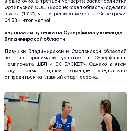
в одно очко. В третьей четверти баскетболистки
Эртильской СОШ (Воронежская область) сделали
рывок (17:7), что и решило исход этой встречи.
64:53 – итог матча!
«Бронза» и путёвка на Суперфинал у команды
Владимирской области
Девушки Владимирской и Смоленской областей
не раз принимали участие в Суперфинале
Чемпионата ШБЛ «КЭС-БАСКЕТ». Однако в этом
году только одной команде предстояло
отправиться на главный старт сезона.