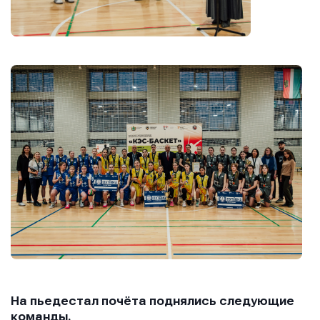
На пьедестал почёта поднялись следующие
команды.