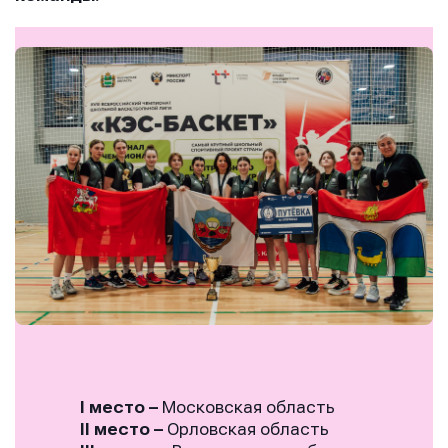
I место
–
Московская область
II место
–
Орловская область