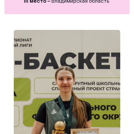
III место
–
Владимирская область