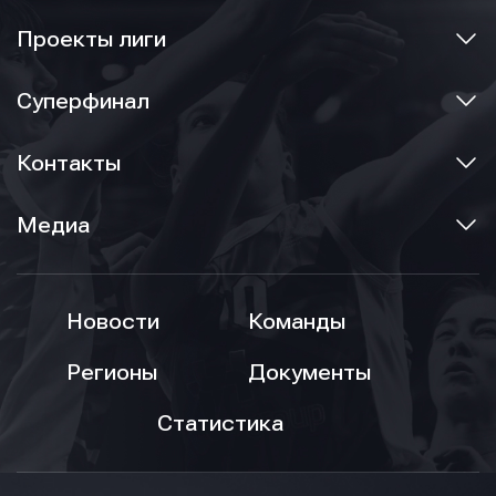
Проекты лиги
Суперфинал
Контакты
Медиа
Новости
Команды
Регионы
Документы
Статистика