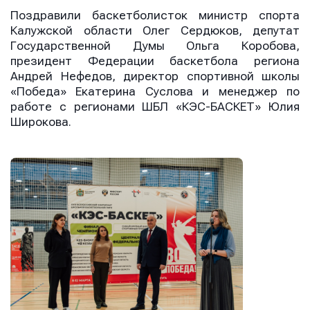
Поздравили баскетболисток министр спорта
Калужской области Олег Сердюков, депутат
Государственной Думы Ольга Коробова,
президент Федерации баскетбола региона
Андрей Нефедов, директор спортивной школы
«Победа» Екатерина Суслова и менеджер по
работе с регионами ШБЛ «КЭС-БАСКЕТ» Юлия
Широкова.