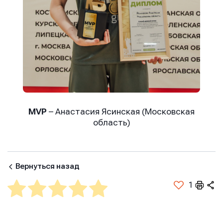
MVP
– Анастасия Ясинская (Московская
область)
Вернуться назад
1