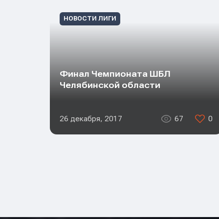
НОВОСТИ ЛИГИ
Финал Чемпионата ШБЛ
Челябинской области
26 декабря, 2017
67
0