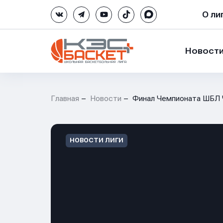
О ли
Новост
Главная
Новости
Финал Чемпионата ШБЛ 
НОВОСТИ ЛИГИ