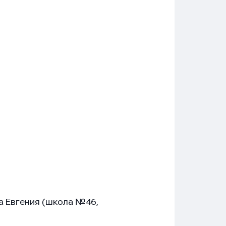
а Евгения (школа №46,