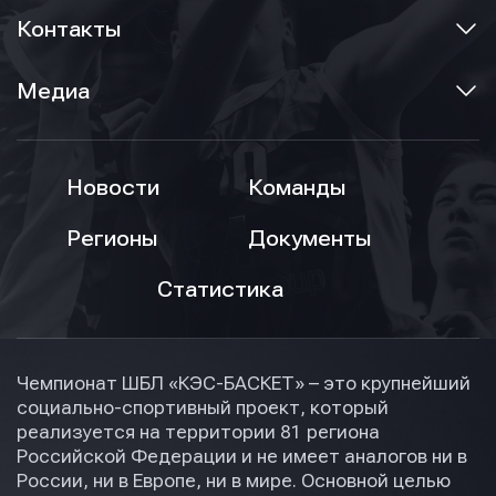
Контакты
Медиа
Новости
Команды
Регионы
Документы
Статистика
Чемпионат ШБЛ «КЭС-БАСКЕТ» – это крупнейший
социально-спортивный проект, который
реализуется на территории 81 региона
Российской Федерации и не имеет аналогов ни в
России, ни в Европе, ни в мире. Основной целью