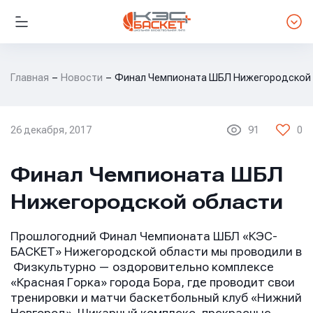
Главная
Новости
Финал Чемпионата ШБЛ Нижегородской
26 декабря, 2017
91
0
НОВОСТИ ЛИГИ
Финал Чемпионата ШБЛ
Нижегородской области
Прошлогодний Финал Чемпионата ШБЛ «КЭС-
БАСКЕТ» Нижегородской области мы проводили в
Физкультурно — оздоровительно комплексе
«Красная Горка» города Бора, где проводит свои
тренировки и матчи баскетбольный клуб «Нижний