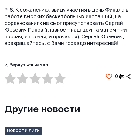
P. S. К сожалению, ввиду участия в день Финала в
работе высоких баскетбольных инстанций, на
соревнованиях не смог присутствовать Сергей
Юрьевич Панов (главное – наш друг, а затем – «и
прочая, и прочая, и прочая…»). Сергей Юрьевич,
возвращайтесь, с Вами гораздо интересней!
Вернуться назад
0
Другие новости
НОВОСТИ ЛИГИ