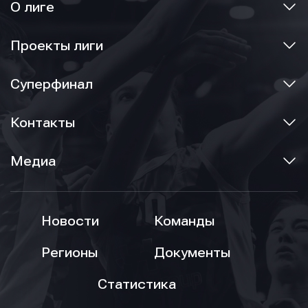
О лиге
Проекты лиги
Суперфинал
Контакты
Медиа
Новости
Команды
Регионы
Документы
Статистика