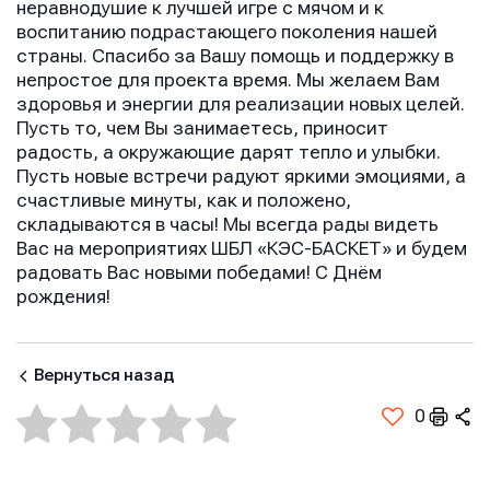
неравнодушие к лучшей игре с мячом и к
воспитанию подрастающего поколения нашей
страны. Спасибо за Вашу помощь и поддержку в
непростое для проекта время. Мы желаем Вам
здоровья и энергии для реализации новых целей.
Пусть то, чем Вы занимаетесь, приносит
радость, а окружающие дарят тепло и улыбки.
Пусть новые встречи радуют яркими эмоциями, а
счастливые минуты, как и положено,
складываются в часы! Мы всегда рады видеть
Вас на мероприятиях ШБЛ «КЭС-БАСКЕТ» и будем
радовать Вас новыми победами! С Днём
рождения!
Вернуться назад
0