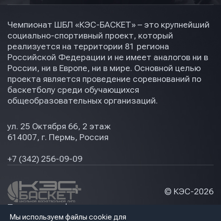
Чемпионат ШБЛ «КЭС-БАСКЕТ» – это крупнейший
социально-спортивный проект, который
реализуется на территории 81 региона
Российской Федерации и не имеет аналогов ни в
России, ни в Европе, ни в мире. Основной целью
проекта является проведение соревнований по
баскетболу среди обучающихся
общеобразовательных организаций.
ул. 25 Октября 66, 2 этаж
614007, г. Пермь, Россия
+7 (342) 256-09-09
© КЭС-
2026
Политика конфидециальности
Мы используем файлы cookie для
Разработка сайта