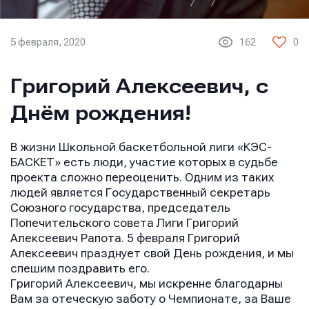
5 февраля, 2020
162
0
Григорий Алексеевич, с
Днём рождения!
В жизни Школьной баскетбольной лиги «КЭС-
БАСКЕТ» есть люди, участие которых в судьбе
проекта сложно переоценить. Одним из таких
людей является Государственный секретарь
Союзного государства, председатель
Попечительского совета Лиги Григорий
Алексеевич Рапота. 5 февраля Григорий
Алексеевич празднует свой День рождения, и мы
спешим поздравить его.
Григорий Алексеевич, мы искренне благодарны
Вам за отеческую заботу о Чемпионате, за Ваше