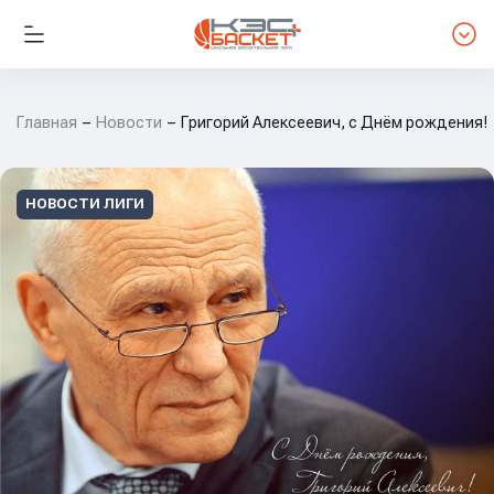
Главная
Новости
Григорий Алексеевич, с Днём рождения!
НОВОСТИ ЛИГИ