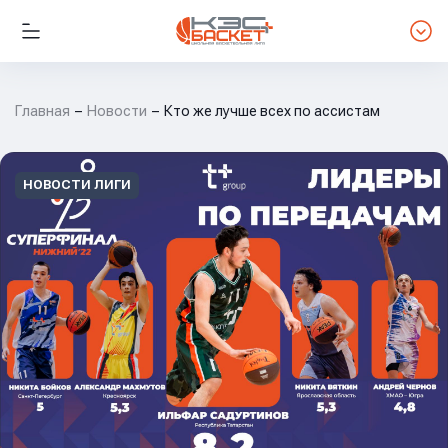
Главная
Новости
Кто же лучше всех по ассистам
НОВОСТИ ЛИГИ