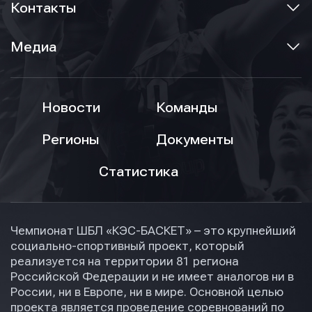
Контакты
Медиа
Новости
Команды
Регионы
Документы
Статистика
Чемпионат ШБЛ «КЭС-БАСКЕТ» – это крупнейший
социально-спортивный проект, который
реализуется на территории 81 региона
Российской Федерации и не имеет аналогов ни в
России, ни в Европе, ни в мире. Основной целью
проекта является проведение соревнований по