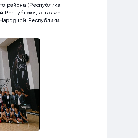
го района (Республика
й Республики, а также
 Народной Республики.