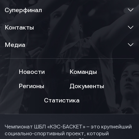
Суперфинал
Контакты
Медиа
Новости
Команды
Регионы
Документы
Статистика
Чемпионат ШБЛ «КЭС-БАСКЕТ» – это крупнейший
социально-спортивный проект, который