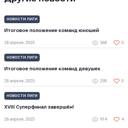
НОВОСТИ ЛИГИ
Итоговое положение команд юношей
28 апреля, 2025
368
0
Имя
Имя
НОВОСТИ ЛИГИ
Имя
Итоговое положение команд девушек
E-mail
E-mail
28 апреля, 2025
295
0
E-mail
НОВОСТИ ЛИГИ
Телефон
Телефон
XVIII Суперфинал завершён!
Телефон
26 апреля, 2025
914
4