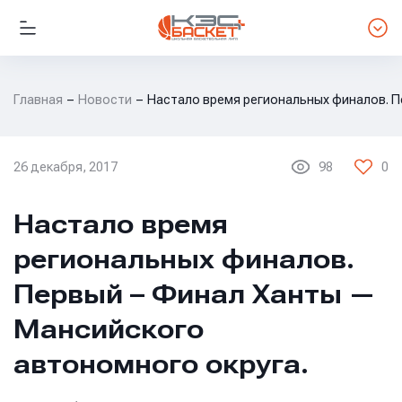
Главная
Новости
Настало время региональных финалов. П
26 декабря, 2017
98
0
НОВОСТИ ЛИГИ
Настало время
региональных финалов.
Первый – Финал Ханты —
Мансийского
автономного округа.