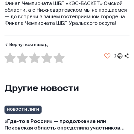
Финал Чемпионата ШБЛ «КЭС-БАСКЕТ» Омской
области, а с Нижневартовском мы не прощаемся
— до встречи в вашем гостеприимном городе на
Финале Чемпионата ШБЛ Уральского округа!
Вернуться назад
0
Другие новости
НОВОСТИ ЛИГИ
«Где-то в России» — продолжение или
Псковская область определила участников…