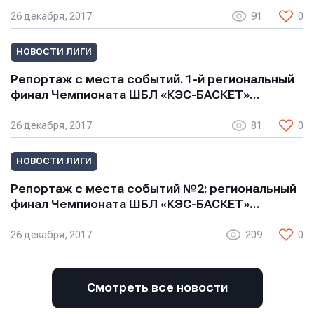
26 декабря, 2017
91
0
НОВОСТИ ЛИГИ
Репортаж с места событий. 1-й региональный
финал Чемпионата ШБЛ «КЭС-БАСКЕТ»…
26 декабря, 2017
81
0
НОВОСТИ ЛИГИ
Репортаж с места событий №2: региональный
финал Чемпионата ШБЛ «КЭС-БАСКЕТ»…
26 декабря, 2017
209
0
Смотреть все новости