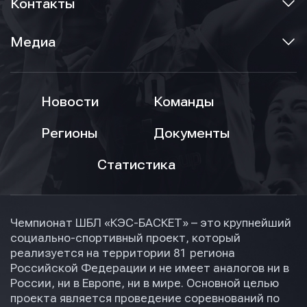
Контакты
Медиа
Новости
Команды
Регионы
Документы
Статистика
Чемпионат ШБЛ «КЭС-БАСКЕТ» – это крупнейший
социально-спортивный проект, который
реализуется на территории 81 региона
Российской Федерации и не имеет аналогов ни в
России, ни в Европе, ни в мире. Основной целью
проекта является проведение соревнований по