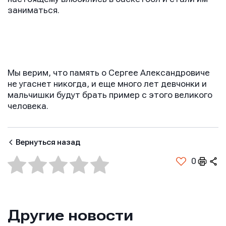
заниматься.
Мы верим, что память о Сергее Александровиче
не угаснет никогда, и еще много лет девчонки и
мальчишки будут брать пример с этого великого
человека.
Вернуться назад
0
Другие новости