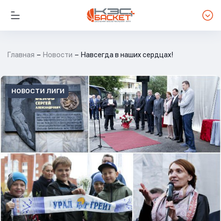
Главная
Новости
Навсегда в наших сердцах!
НОВОСТИ ЛИГИ