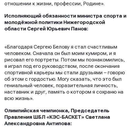
отношении к жизни, профессии, Родине».
Исполняющий обязанности министра спорта и
молодёжной политики Нижегородской
области Сергей Юрьевич Панов:
«Благодаря Сергею Белову я стал счастливым
человеком. Сначала он был моим кумиром, и я
рисовал его портреты. Потом мы познакомились,
я играл под его руководством, после окончания
спортивной карьеры мы стали друзьями – говорю
об этом с гордостью. Могу сказать, что это был
гениальный человек, поразительная личность,
наставник и друг, память о котором я сохраню на
всю жизнь».
Олимпийская чемпионка, Председатель
Правления ШБЛ «КЭС-БАСКЕТ» Светлана
Александровна Антипова: