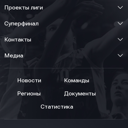
Проекты лиги
Суперфинал
Контакты
Медиа
Новости
Команды
Регионы
Документы
Статистика