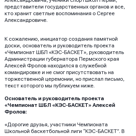
Александровича, ученики спортшкол Перми,
представители государственных органов и все,
кто хранит светлые воспоминания о Сергее
Александровиче.
К сожалению, инициатор создания памятной
доски, основатель и руководитель проекта
«Чемпионат ШБЛ «КЭС-БАСКЕТ», руководитель
Администрации губернатора Пермского края
Алексей Фролов находился в служебной
командировке и не смог присутствовать на
торжественной церемонии, но прислал письмо,
текст которого мы публикуем ниже.
Основатель и руководитель проекта
«Чемпионат ШБЛ «КЭС-БАСКЕТ» Алексей
Фролов:
«Дорогие друзья, участники Чемпионата
Школьной баскетбольной лиги “КЭС-БАСКЕТ”. В