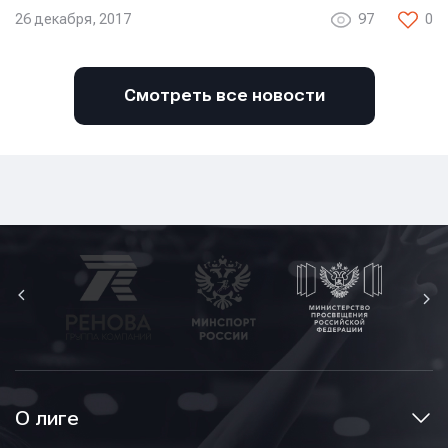
26 декабря, 2017
97
0
Смотреть все новости
О лиге