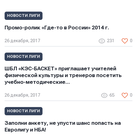
НОВОСТИ ЛИГИ
Промо-ролик «Где-то в России» 2014 г.
26 декабря, 2017
231
0
НОВОСТИ ЛИГИ
ШБЛ «КЭС-БАСКЕТ» приглашает учителей
физической культуры и тренеров посетить
учебно-методические…
26 декабря, 2017
65
0
НОВОСТИ ЛИГИ
Заполни анкету, не упусти шанс попасть на
Евролигу и НБА!