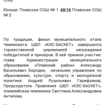
СОШ
Юноши: Плавская СОШ № 1
49:10
Плавская СОШ
№ 2
По традиции, финал муниципального этапа
Чемпионата ШБЛ «КЭС-БАСКЕТ» завершился
торжественной церемонией награждения
победителей и призёров. В ней приняли участие:
глава Администрации муниципального
образования «Плавский район» Александр
Васильевич Бородин, начальник управления по
образованию, культуре, спорту и молодёжной
политике Андрей Рузильевич Гарифзянов,
Председатель Правления ШБЛ «КЭС-БАСКЕТ»,
олимпийская чемпионка Светлана Александровна
Антипова.