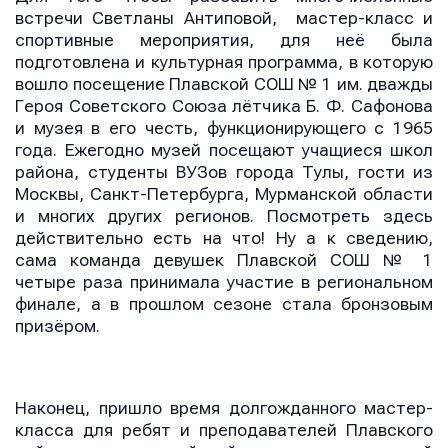
встречи Светланы Антиповой, мастер-класс и
спортивные мероприятия, для неё была
подготовлена и культурная программа, в которую
вошло посещение Плавской СОШ № 1 им. дважды
Героя Советского Союза лётчика Б. Ф. Сафонова
и музея в его честь, функционирующего с 1965
года. Ежегодно музей посещают учащиеся школ
района, студенты ВУЗов города Тулы, гости из
Москвы, Санкт-Петербурга, Мурманской области
и многих других регионов. Посмотреть здесь
действительно есть на что! Ну а к сведению,
сама команда девушек Плавской СОШ № 1
четыре раза принимала участие в региональном
финале, а в прошлом сезоне стала бронзовым
призёром.
Наконец, пришло время долгожданного мастер-
класса для ребят и преподавателей Плавского