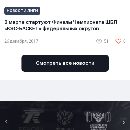
НОВОСТИ ЛИГИ
В марте стартуют Финалы Чемпионата ШБЛ
«КЭС-БАСКЕТ» федеральных округов
26 декабря, 2017
51
0
Смотреть все новости