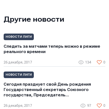
Другие новости
НОВОСТИ ЛИГИ
Следить за матчами теперь можно в режиме
реального времени
26 декабря, 2017
134
0
НОВОСТИ ЛИГИ
Сегодня празднует свой День рождения
Государственный секретарь Союзного
государства, Председатель…
26 декабря, 2017
97
0