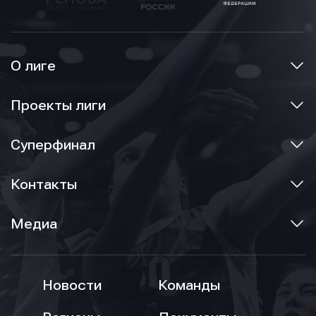
О лиге
Проекты лиги
Суперфинал
Контакты
Медиа
Новости
Команды