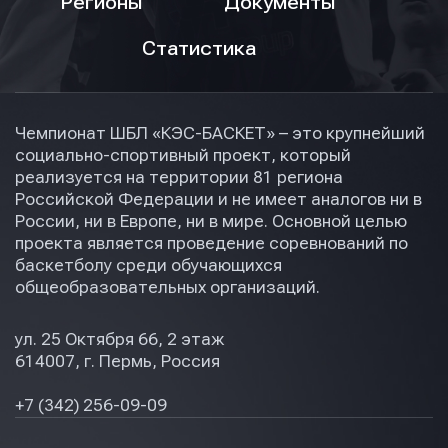
Регионы
Документы
Статистика
Чемпионат ШБЛ «КЭС-БАСКЕТ» – это крупнейший
социально-спортивный проект, который
реализуется на территории 81 региона
Российской Федерации и не имеет аналогов ни в
России, ни в Европе, ни в мире. Основной целью
проекта является проведение соревнований по
баскетболу среди обучающихся
общеобразовательных организаций.
ул. 25 Октября 66, 2 этаж
614007, г. Пермь, Россия
+7 (342) 256-09-09