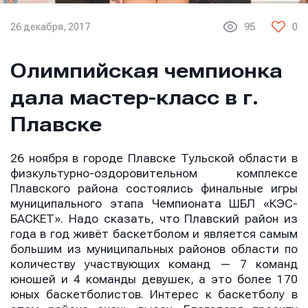
26 декабря, 2017
95
0
Олимпийская чемпионка
дала мастер-класс в г.
Плавске
26 ноября в городе Плавске Тульской области в
физкультурно-оздоровительном комплексе
Плавского района состоялись финальные игры
муниципального этапа Чемпионата ШБЛ «КЭС-
БАСКЕТ». Надо сказать, что Плавский район из
года в год живёт баскетболом и является самым
большим из муниципальных районов области по
количеству участвующих команд — 7 команд
юношей и 4 команды девушек, а это более 170
юных баскетболистов. Интерес к баскетболу в