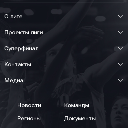
О лиге
Проекты лиги
Суперфинал
Контакты
Медиа
Новости
Команды
Регионы
Документы