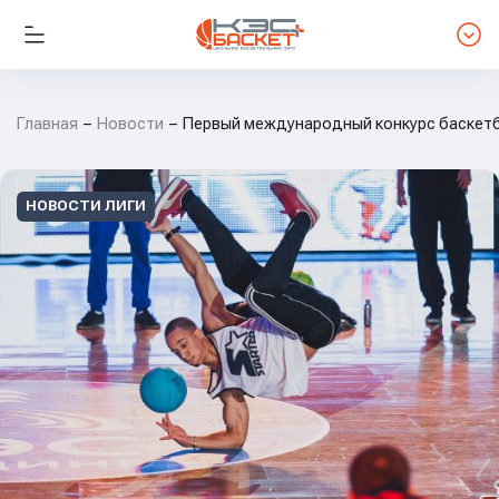
Главная
Новости
Первый международный конкурс баскет
НОВОСТИ ЛИГИ