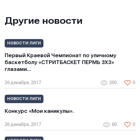
Другие новости
НОВОСТИ ЛИГИ
Первый Краевой Чемпионат по уличному
баскетболу «СТРИТБАСКЕТ ПЕРМЬ 3Х3»
глазами…
26 декабря, 2017
200
0
НОВОСТИ ЛИГИ
Конкурс «Мои каникулы».
26 декабря, 2017
60
0