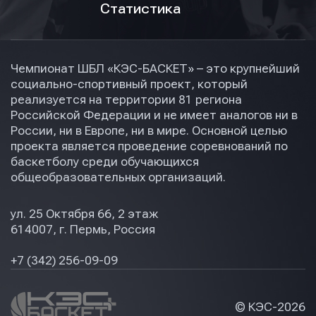
Статистика
Чемпионат ШБЛ «КЭС-БАСКЕТ» – это крупнейший
социально-спортивный проект, который
реализуется на территории 81 региона
Российской Федерации и не имеет аналогов ни в
России, ни в Европе, ни в мире. Основной целью
проекта является проведение соревнований по
баскетболу среди обучающихся
общеобразовательных организаций.
ул. 25 Октября 66, 2 этаж
614007, г. Пермь, Россия
+7 (342) 256-09-09
© КЭС-
2026