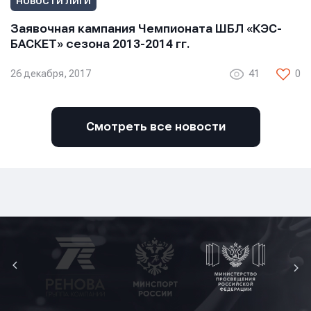
НОВОСТИ ЛИГИ
Заявочная кампания Чемпионата ШБЛ «КЭС-
БАСКЕТ» сезона 2013-2014 гг.
26 декабря, 2017
41
0
Смотреть все новости