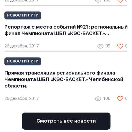
26 декабря, 2017
106
0
НОВОСТИ ЛИГИ
Репортаж с места событий №21: региональный
финал Чемпионата ШБЛ «КЭС-БАСКЕТ»…
26 декабря, 2017
99
0
НОВОСТИ ЛИГИ
Прямая трансляция регионального финала
Чемпионата ШБЛ «КЭС-БАСКЕТ» Челябинской
области.
26 декабря, 2017
106
0
Смотреть все новости