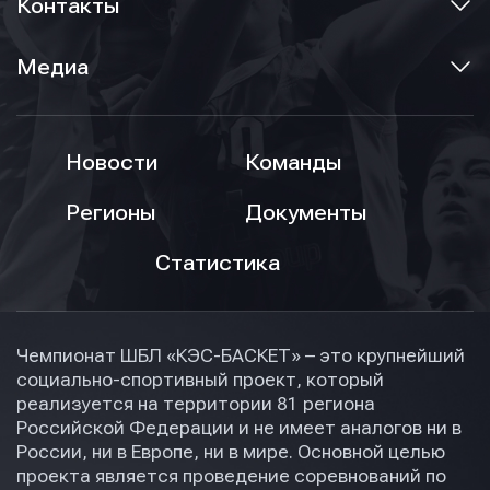
Контакты
Медиа
Новости
Команды
Регионы
Документы
Статистика
Чемпионат ШБЛ «КЭС-БАСКЕТ» – это крупнейший
социально-спортивный проект, который
реализуется на территории 81 региона
Российской Федерации и не имеет аналогов ни в
России, ни в Европе, ни в мире. Основной целью
проекта является проведение соревнований по