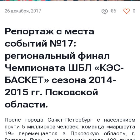
26 декабря, 2017
86
0
Репортаж с места
событий №17:
региональный финал
Чемпионата ШБЛ «КЭС-
БАСКЕТ» сезона 2014-
2015 гг. Псковской
области.
После города Санкт-Петербург с населением
почти 5 миллионов человек, команда «маршрута
19» перемещается в Псковскую область, г.