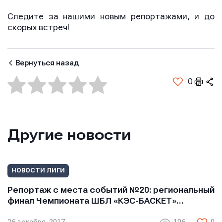
Следите за нашими новым репортажами, и до
скорых встреч!
Вернуться назад
0
Другие новости
НОВОСТИ ЛИГИ
Репортаж с места событий №20: региональный
финал Чемпионата ШБЛ «КЭС-БАСКЕТ»…