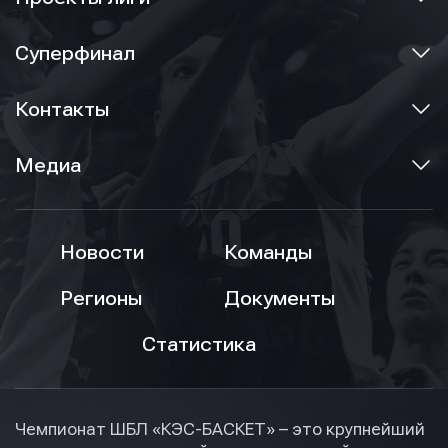
Суперфинал
Контакты
Медиа
Новости
Команды
Регионы
Документы
Статистика
Чемпионат ШБЛ «КЭС-БАСКЕТ» – это крупнейший