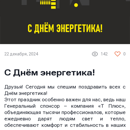
22 декабря, 2024
142
0
С Днём энергетика!
Друзья! Сегодня мы спешим поздравить всех с
Днём энергетика!
Этот праздник особенно важен для нас, ведь наш
Генеральный спонсор – компания «Т Плюс»,
объединяющая тысячи профессионалов, которые
ежедневно дарят людям свет и тепло,
обеспечивают комфорт и стабильность в наших