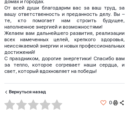
домах и городах.
От всей души благодарим вас за ваш труд, за
вашу ответственность и преданность делу. Вы –
те, кто помогает нам строить будущее,
наполненное энергией и возможностями!
Желаем вам дальнейшего развития, реализации
всех намеченных целей, крепкого здоровья,
неиссякаемой энергии и новых профессиональных
достижений!
С праздником, дорогие энергетики! Спасибо вам
за тепло, которое согревает наши сердца, и
свет, который вдохновляет на победы!
Вернуться назад
0
Имя
Имя
Имя