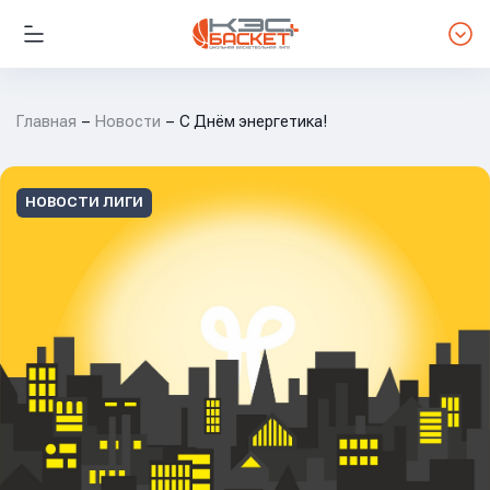
Главная
Новости
С Днём энергетика!
НОВОСТИ ЛИГИ