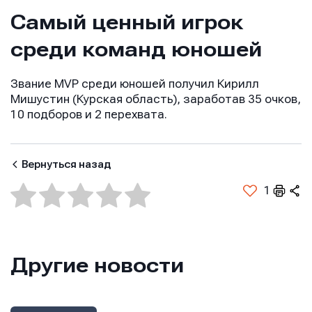
Самый ценный игрок
среди команд юношей
Звание MVP среди юношей получил Кирилл
Мишустин (Курская область), заработав 35 очков,
10 подборов и 2 перехвата.
Вернуться назад
1
Другие новости