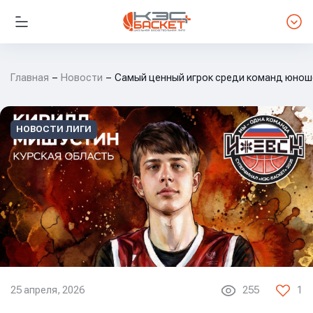
Главная
Новости
Самый ценный игрок среди команд юнош
НОВОСТИ ЛИГИ
25 апреля, 2026
255
1