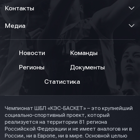
Контакты
Медиа
Новости
Команды
Регионы
Документы
Статистика
Чемпионат ШБЛ «КЭС-БАСКЕТ» – это крупнейший
социально-спортивный проект, который
реализуется на территории 81 региона
Российской Федерации и не имеет аналогов ни в
России, ни в Европе, ни в мире. Основной целью