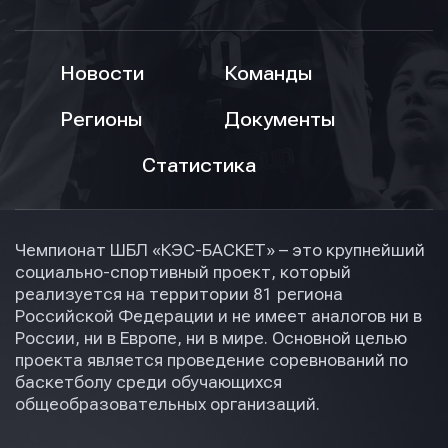
Новости
Команды
Регионы
Документы
Статистика
Чемпионат ШБЛ «КЭС-БАСКЕТ» – это крупнейший
социально-спортивный проект, который
реализуется на территории 81 региона
Российской Федерации и не имеет аналогов ни в
России, ни в Европе, ни в мире. Основной целью
проекта является проведение соревнований по
баскетболу среди обучающихся
общеобразовательных организаций.