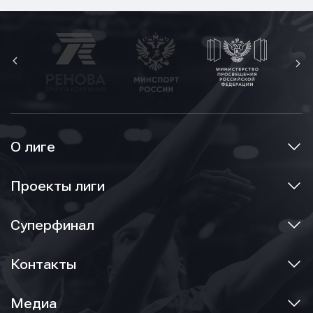
О лиге
Проекты лиги
Суперфинал
Контакты
Медиа