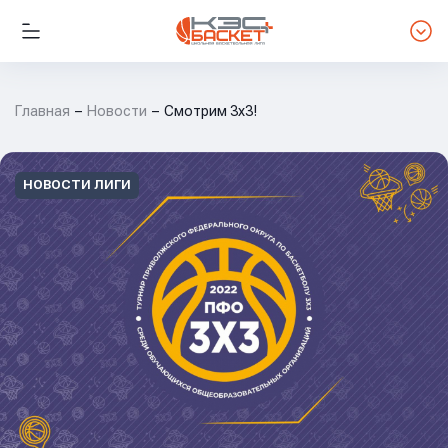
Главная
Новости
Смотрим 3х3!
НОВОСТИ ЛИГИ