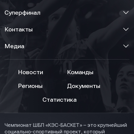
Суперфинал
Контакты
Медиа
Новости
Команды
Регионы
Документы
Статистика
Чемпионат ШБЛ «КЭС-БАСКЕТ» – это крупнейший
социально-спортивный проект, который