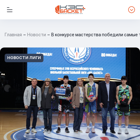
Главная
Новости
В конкурсе мастерства победили самые 
НОВОСТИ ЛИГИ