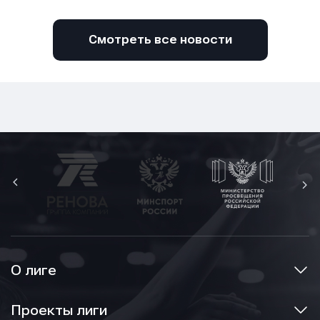
Смотреть все новости
О лиге
Проекты лиги