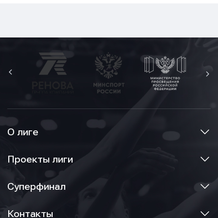
О лиге
Проекты лиги
Суперфинал
Контакты