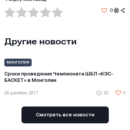
0
Другие новости
МОНГОЛИЯ
Сроки проведения Чемпионата ШБЛ «КЭС-
БАСКЕТ» в Монголии
28 декабря, 2017
52
0
Смотреть все новости