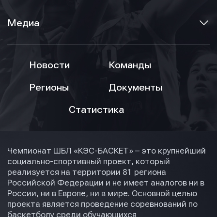
Медиа
Новости
Команды
Регионы
Документы
Статистика
Чемпионат ШБЛ «КЭС-БАСКЕТ» – это крупнейший
социально-спортивный проект, который
реализуется на территории 81 региона
Российской Федерации и не имеет аналогов ни в
России, ни в Европе, ни в мире. Основной целью
проекта является проведение соревнований по
баскетболу среди обучающихся