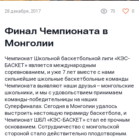
28 декабря, 2017
70
0
Финал Чемпионата в
Монголии
Чемпионат Школьной баскетбольной лиги «КЭС-
БАСКЕТ» является международным
соревнованием, и уже 7 лет вместе с нами
сильнейшие школьные баскетбольные команды
Чемпионата выявляют наши друзья – монгольские
школьники, и мы с удовольствием принимаем
команды-победительницы на наших
Суперфиналах. Сегодня в Монголии удалось
выстроить настоящую пирамиду баскетбола, и
Чемпионат ШБЛ «КЭС-БАСКЕТ» стал её прочным
основанием. Сотрудничество с монгольской
стороной стало действительно плодотворным.