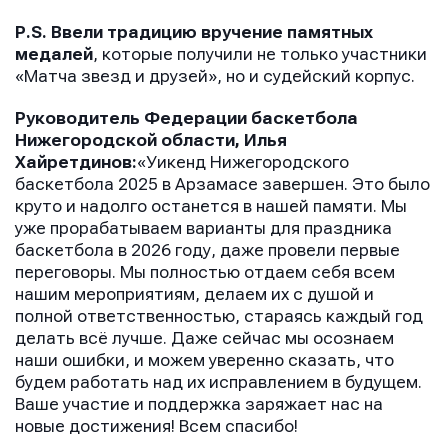
P.S. Ввели традицию вручение памятных
медалей
, которые получили не только участники
«Матча звезд и друзей», но и судейский корпус.
Руководитель Федерации баскетбола
Нижегородской области, Илья
Хайретдинов:
«Уикенд Нижегородского
баскетбола 2025 в Арзамасе завершен. Это было
круто и надолго останется в нашей памяти. Мы
уже прорабатываем варианты для праздника
баскетбола в 2026 году, даже провели первые
переговоры. Мы полностью отдаем себя всем
нашим мероприятиям, делаем их с душой и
полной ответственностью, стараясь каждый год
делать всё лучше. Даже сейчас мы осознаем
наши ошибки, и можем уверенно сказать, что
будем работать над их исправлением в будущем.
Ваше участие и поддержка заряжает нас на
новые достижения! Всем спасибо!