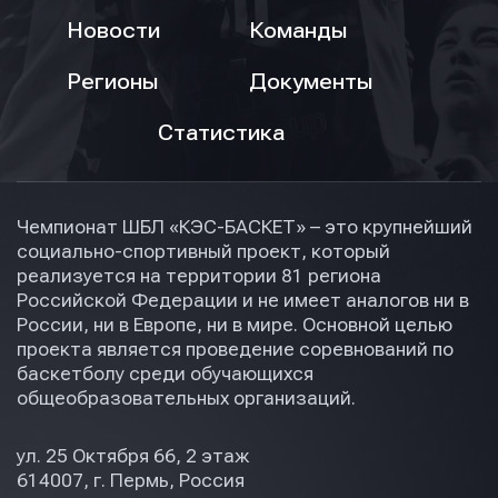
Новости
Команды
Регионы
Документы
Статистика
Чемпионат ШБЛ «КЭС-БАСКЕТ» – это крупнейший
социально-спортивный проект, который
реализуется на территории 81 региона
Российской Федерации и не имеет аналогов ни в
России, ни в Европе, ни в мире. Основной целью
проекта является проведение соревнований по
баскетболу среди обучающихся
общеобразовательных организаций.
ул. 25 Октября 66, 2 этаж
614007, г. Пермь, Россия