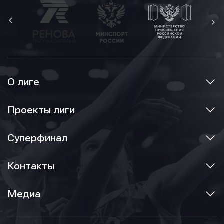
О лиге
Проекты лиги
Суперфинал
Контакты
Медиа