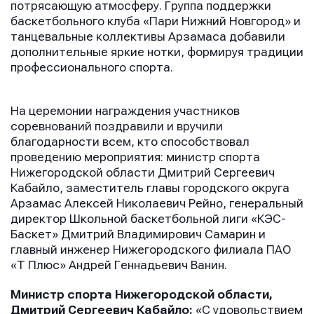
потрясающую атмосферу. Группа поддержки
баскетбольного клуба «Пари Нижний Новгород» и
танцевальные коллективы Арзамаса добавили
дополнительные яркие нотки, формируя традиции
профессионального спорта.
На церемонии награждения участников
соревнований поздравили и вручили
благодарности всем, кто способствовал
проведению мероприятия: министр спорта
Нижегородской области Дмитрий Сергеевич
Кабайло, заместитель главы городского округа
Арзамас Алексей Николаевич Рейно, генеральный
директор Школьной баскетбольной лиги «КЭС-
Баскет» Дмитрий Владимирович Самарин и
главный инженер Нижегородского филиала ПАО
«Т Плюс» Андрей Геннадьевич Ванин.
Министр спорта Нижегородской области,
Дмитрий Сергеевич Кабайло:
«С удовольствием