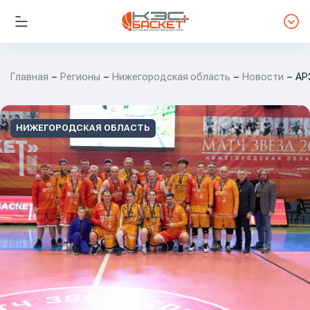
Главная
Регионы
Нижегородская область
Новости
АР
НИЖЕГОРОДСКАЯ ОБЛАСТЬ