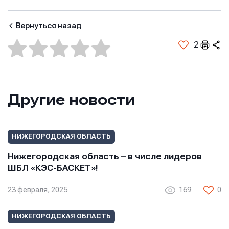
Вернуться назад
2
Другие новости
НИЖЕГОРОДСКАЯ ОБЛАСТЬ
Нижегородская область – в числе лидеров
ШБЛ «КЭС-БАСКЕТ»!
23 февраля, 2025
169
0
НИЖЕГОРОДСКАЯ ОБЛАСТЬ