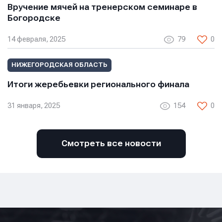
Вручение мячей на тренерском семинаре в
Богородске
14 февраля, 2025
79
0
НИЖЕГОРОДСКАЯ ОБЛАСТЬ
Итоги жеребьевки регионального финала
31 января, 2025
154
0
Смотреть все новости