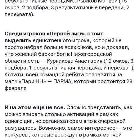
результативные передачи), Рыжков Матвей (15
очков, 2 подбора, 3 результативные передачи, 2
перехвата).
Среди игроков «Первой лиги» стоит
выделить
единственного игрока, который не
просто набрал больше всех очков, но и доказал,
что женский баскетбол в Нижегородской
области есть — Курникова Анастасия (12 очков, 3
подбора, 1 результативная передача, й перехват).
Кстати, всей командой ребята отправятся на
матч «Пари НН» — ПАРМА, который состоится 28
февраля.
И на этом еще не все.
Сложно представить, как
можно вписать столько активаций в рамках
одного дня, но организаторам это в очередной
раз удалось. Возможно, самое интересное — это
конкурсы, которые все ждут в рамках матчей