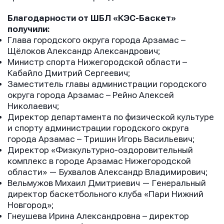
Благодарности от ШБЛ «КЭС-Баскет»
получили:
Глава городского округа города Арзамас –
Щёлоков Александр Александрович;
Министр спорта Нижегородской области –
Кабайло Дмитрий Сергеевич;
Заместитель главы администрации городского
округа города Арзамас – Рейно Алексей
Николаевич;
Директор департамента по физической культуре
и спорту администрации городского округа
города Арзамас – Тришин Игорь Васильевич;
Директор «Физкультурно-оздоровительный
комплекс в городе Арзамас Нижегородской
области» — Бухвалов Александр Владимирович;
Вельмужов Михаил Дмитриевич — Генеральный
директор баскетбольного клуба «Пари Нижний
Новгород»;
Гнеушева Ирина Александровна – директор