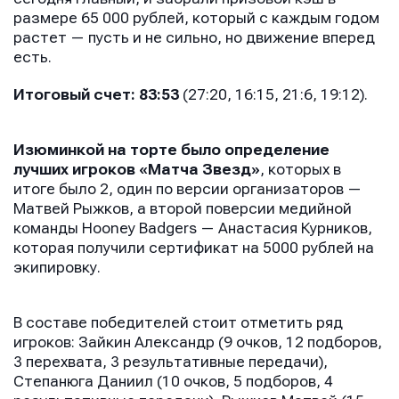
размере 65 000 рублей, который с каждым годом
растет — пусть и не сильно, но движение вперед
есть.
Итоговый счет: 83:53
(27:20, 16:15, 21:6, 19:12).
Изюминкой на торте было определение
лучших игроков «Матча Звезд»
, которых в
итоге было 2, один по версии организаторов —
Матвей Рыжков, а второй поверсии медийной
команды Hooney Badgers — Анастасия Курников,
которая получили сертификат на 5000 рублей на
экипировку.
В составе победителей стоит отметить ряд
игроков: Зайкин Александр (9 очков, 12 подборов,
3 перехвата, 3 результативные передачи),
Степанюга Даниил (10 очков, 5 подборов, 4