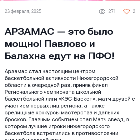
23 февраля, 2025
271
2
АРЗАМАС — это было
мощно! Павлово и
Балахна едут на ПФО!
Арзамас стал настоящим центром
баскетбольной активности Нижегородской
области в очередной раз, приняв финал
Регионального чемпионата школьной
баскетбольной лиги «КЭС-Баскет», матч друзей с
участием первых лиц региона, а также
зрелищные конкурсы мастерства и дальних
бросков. Главным событием стал Матч звезд, в
котором лучшие игроки нижегородского
баскетбола встретились в противостоянии