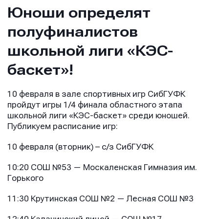
Юноши определят
полуфиналистов
школьной лиги «КЭС-
баскет»!
10 февраля в зале спортивных игр СибГУФК
пройдут игры 1/4 финала областного этапа
школьной лиги «КЭС-баскет» среди юношей.
Публикуем расписание игр:
10 февраля (вторник) – с/з СибГУФК
10:20 СОШ №53 — Москаленская Гимназия им.
Горького
11:30 Крутинская СОШ №2 — Лесная СОШ №3