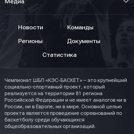
Медиа
Новости
Команды
Регионы
Документы
Статистика
Чемпионат ШБЛ «КЭС-БАСКЕТ» – это крупнейший
социально-спортивный проект, который
реализуется на территории 81 региона
Российской Федерации и не имеет аналогов ни в
России, ни в Европе, ни в мире. Основной целью
проекта является проведение соревнований по
баскетболу среди обучающихся
общеобразовательных организаций.