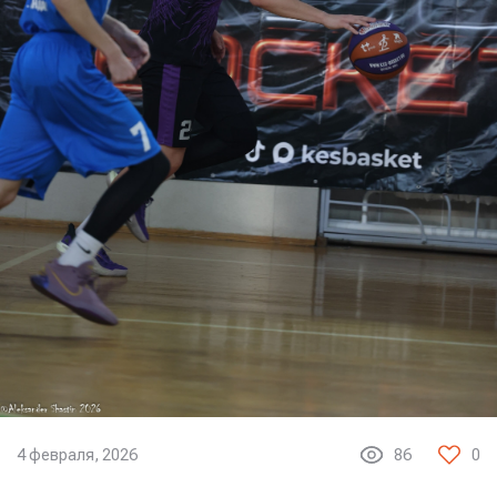
4 февраля, 2026
86
0