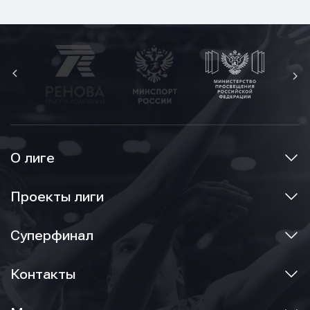
О лиге
Проекты лиги
Суперфинал
Контакты