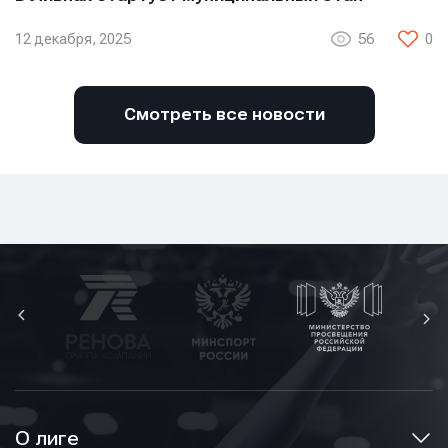
12 декабря, 2025
56
0
Смотреть все новости
О лиге