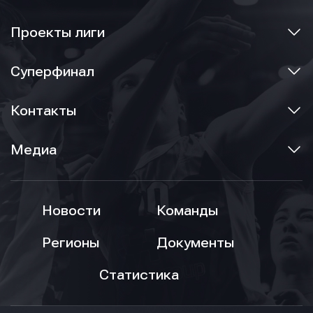
Проекты лиги
Суперфинал
Контакты
Медиа
Новости
Команды
Регионы
Документы
Статистика