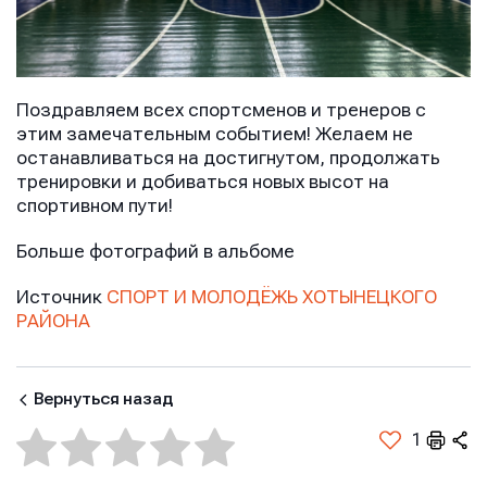
Поздравляем всех спортсменов и тренеров с
этим замечательным событием! Желаем не
останавливаться на достигнутом, продолжать
тренировки и добиваться новых высот на
спортивном пути!
Больше фотографий в альбоме
Источник
СПОРТ И МОЛОДЁЖЬ ХОТЫНЕЦКОГО
РАЙОНА
Вернуться назад
1