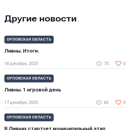
Другие новости
ОРЛОВСКАЯ ОБЛАСТЬ
Ливны. Итоги.
18 декабря, 2025
75
0
ОРЛОВСКАЯ ОБЛАСТЬ
Ливны. 1 игровой день
17 декабря, 2025
62
0
ОРЛОВСКАЯ ОБЛАСТЬ
В Ливнах стартует муниципальный этап