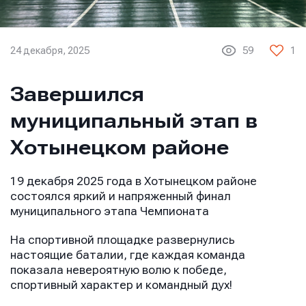
24 декабря, 2025
59
1
Завершился
муниципальный этап в
Хотынецком районе
19 декабря 2025 года в Хотынецком районе
состоялся яркий и напряженный финал
муниципального этапа Чемпионата
На спортивной площадке развернулись
настоящие баталии, где каждая команда
показала невероятную волю к победе,
спортивный характер и командный дух!