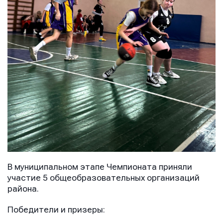
В муниципальном этапе Чемпионата приняли
участие 5 общеобразовательных организаций
района.
Победители и призеры: