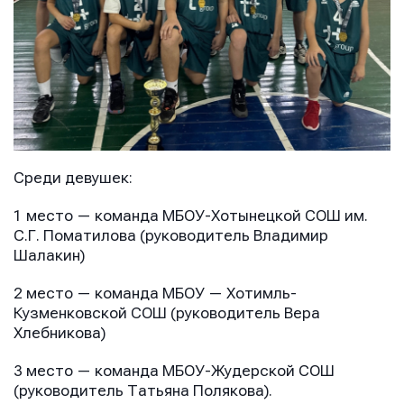
Среди девушек:
1 место — команда МБОУ-Хотынецкой СОШ им.
С.Г. Поматилова (руководитель Владимир
Шалакин)
2 место — команда МБОУ — Хотимль-
Кузменковской СОШ (руководитель Вера
Хлебникова)
3 место — команда МБОУ-Жудерской СОШ
(руководитель Татьяна Полякова).