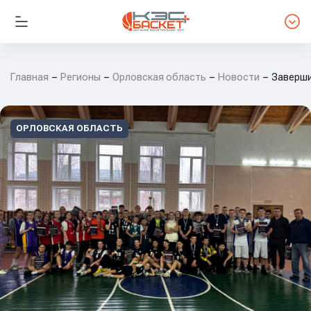
Главная
Регионы
Орловская область
Новости
Заверши
ОРЛОВСКАЯ ОБЛАСТЬ