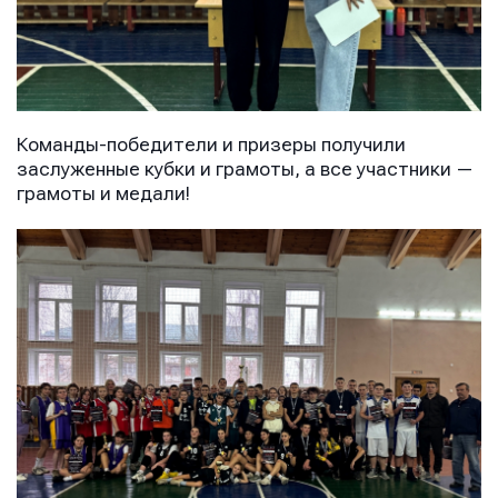
Команды-победители и призеры получили
заслуженные кубки и грамоты, а все участники —
грамоты и медали!