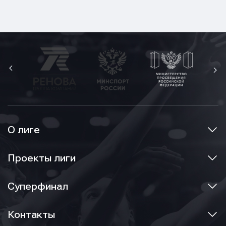
О лиге
Проекты лиги
Суперфинал
Контакты