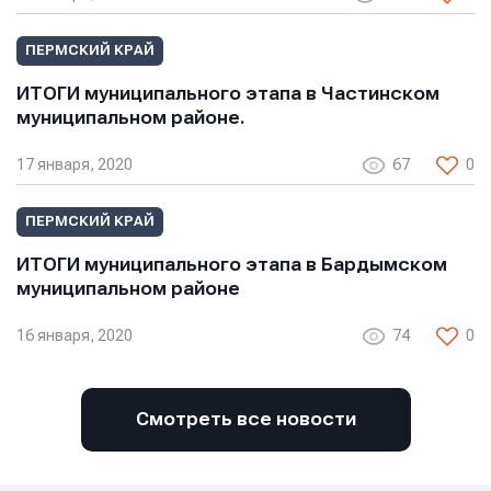
ПЕРМСКИЙ КРАЙ
ИТОГИ муниципального этапа в Частинском
муниципальном районе.
17 января, 2020
67
0
ПЕРМСКИЙ КРАЙ
ИТОГИ муниципального этапа в Бардымском
муниципальном районе
16 января, 2020
74
0
Смотреть все новости