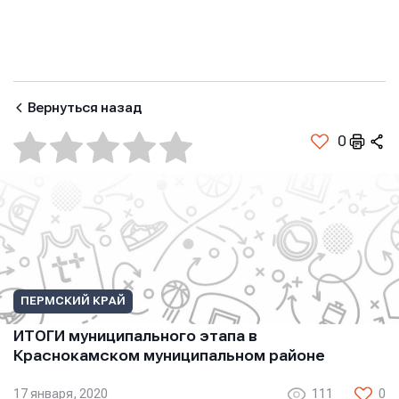
Вернуться назад
0
Другие новости
ПЕРМСКИЙ КРАЙ
ИТОГИ муниципального этапа в
Краснокамском муниципальном районе
17 января, 2020
111
0