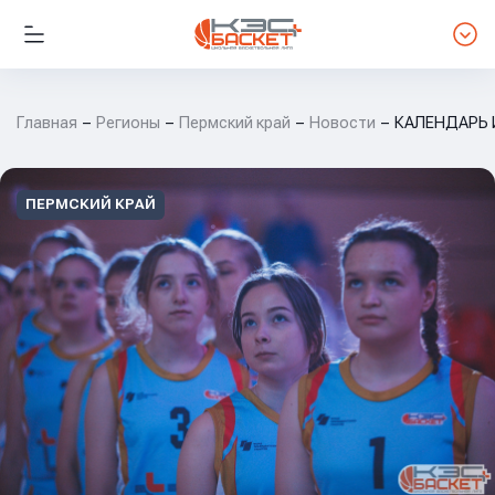
Главная
Регионы
Пермский край
Новости
КАЛЕНДАРЬ И
ПЕРМСКИЙ КРАЙ