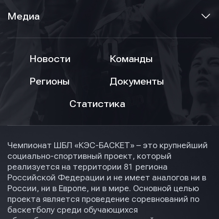
Медиа
Новости
Команды
Регионы
Документы
Статистика
Чемпионат ШБЛ «КЭС-БАСКЕТ» – это крупнейший
социально-спортивный проект, который
реализуется на территории 81 региона
Российской Федерации и не имеет аналогов ни в
России, ни в Европе, ни в мире. Основной целью
проекта является проведение соревнований по
баскетболу среди обучающихся