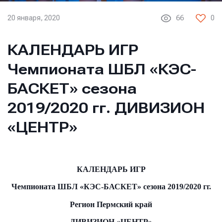
20 января, 2020
66
0
КАЛЕНДАРЬ ИГР
Чемпионата ШБЛ «КЭС-
БАСКЕТ» сезона
2019/2020 гг. ДИВИЗИОН
«ЦЕНТР»
КАЛЕНДАРЬ ИГР
Чемпионата ШБЛ «КЭС-БАСКЕТ» сезона 2019/2020 гг.
Регион Пермский край
ДИВИЗИОН «ЦЕНТР»