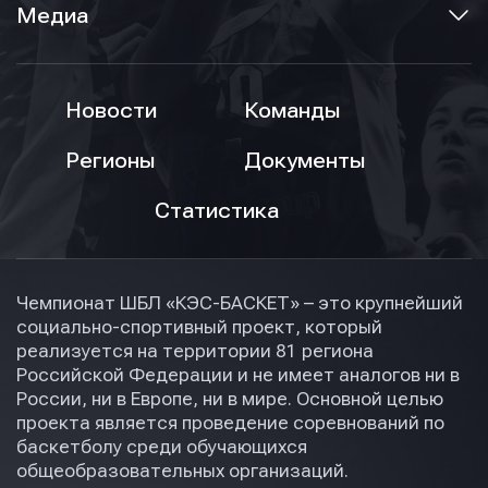
Медиа
Новости
Команды
Регионы
Документы
Статистика
Чемпионат ШБЛ «КЭС-БАСКЕТ» – это крупнейший
социально-спортивный проект, который
реализуется на территории 81 региона
Российской Федерации и не имеет аналогов ни в
России, ни в Европе, ни в мире. Основной целью
проекта является проведение соревнований по
баскетболу среди обучающихся
общеобразовательных организаций.