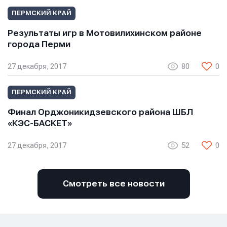
ПЕРМСКИЙ КРАЙ
Результаты игр в Мотовилихинском районе
города Перми
27 декабря, 2017
80
0
ПЕРМСКИЙ КРАЙ
Финал Орджоникидзевского района ШБЛ
«КЭС-БАСКЕТ»
27 декабря, 2017
52
0
Смотреть все новости