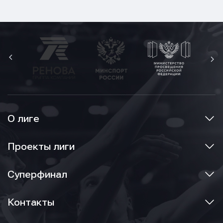
О лиге
Проекты лиги
Суперфинал
Контакты