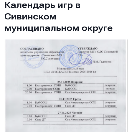
Календарь игр в
Сивинском
муниципальном округе