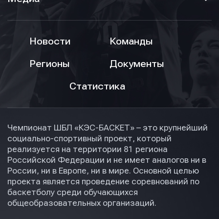
Новости
Команды
Регионы
Документы
Статистика
Чемпионат ШБЛ «КЭС-БАСКЕТ» – это крупнейший
социально-спортивный проект, который
реализуется на территории 81 региона
Российской Федерации и не имеет аналогов ни в
России, ни в Европе, ни в мире. Основной целью
проекта является проведение соревнований по
баскетболу среди обучающихся
общеобразовательных организаций.