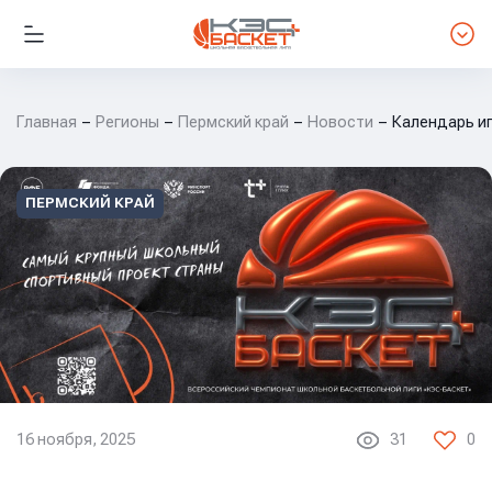
Главная
Регионы
Пермский край
Новости
Календарь и
ПЕРМСКИЙ КРАЙ
16 ноября, 2025
31
0