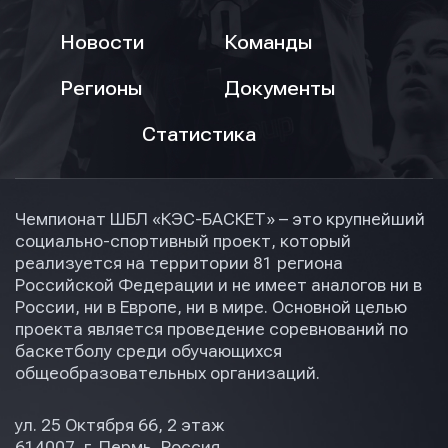
Новости
Команды
Регионы
Документы
Статистика
Чемпионат ШБЛ «КЭС-БАСКЕТ» – это крупнейший
социально-спортивный проект, который
реализуется на территории 81 региона
Российской Федерации и не имеет аналогов ни в
России, ни в Европе, ни в мире. Основной целью
проекта является проведение соревнований по
баскетболу среди обучающихся
общеобразовательных организаций.
ул. 25 Октября 66, 2 этаж
614007, г. Пермь, Россия