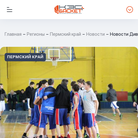
Главная
Регионы
Пермский край
Новости
Новости Див
ПЕРМСКИЙ КРАЙ