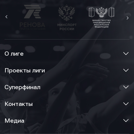
О лиге
Проекты лиги
Суперфинал
Контакты
Медиа