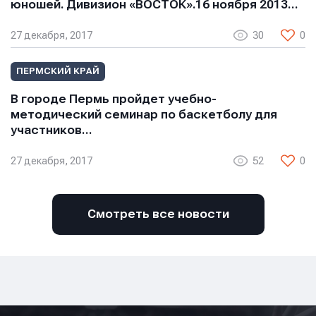
юношей. Дивизион «ВОСТОК».16 ноября 2013…
27 декабря, 2017
30
0
ПЕРМСКИЙ КРАЙ
В городе Пермь пройдет учебно-
методический семинар по баскетболу для
участников…
27 декабря, 2017
52
0
Смотреть все новости