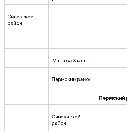
Сивинский
район
Матч за 3 место
Пермский район
Пермский р
Сивиниский
район