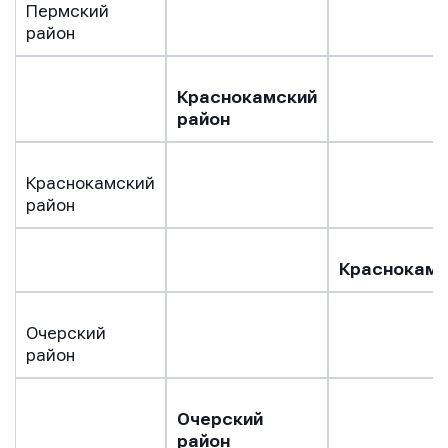
Пермский
район
Краснокамский
район
Краснокамский
район
Краснокамс
Очерский
район
Очерский
район