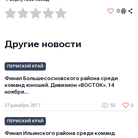
0
Другие новости
ПЕРМСКИЙ КРАЙ
Финал Большесосновского района среди
команд юношей. Дивизион «ВОСТОК». 14
ноября…
27 декабря, 2017
55
0
ПЕРМСКИЙ КРАЙ
Финал Ильинского района среди команд