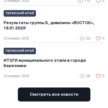
23 января, 2020
110
0
ПЕРМСКИЙ КРАЙ
Результаты группы Б, дивизион «ВОСТОК»,
18.01.2020!
23 января, 2020
63
0
ПЕРМСКИЙ КРАЙ
ИТОГИ муниципального этапа в городе
Березники
23 января, 2020
68
0
Смотреть все новости