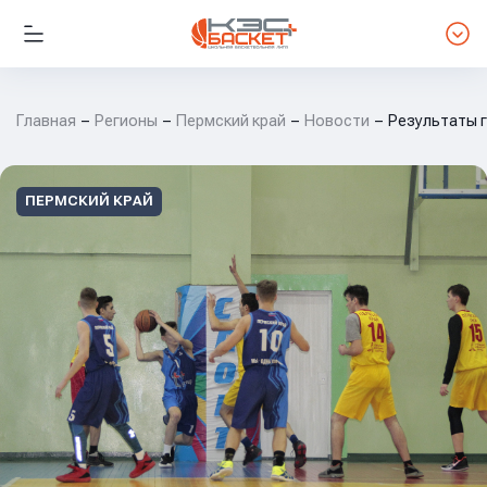
Главная
Регионы
Пермский край
Новости
Результаты г
ПЕРМСКИЙ КРАЙ