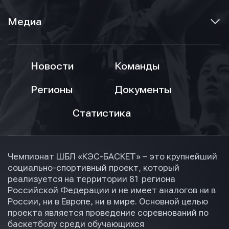
Медиа
Новости
Команды
Регионы
Документы
Статистика
Чемпионат ШБЛ «КЭС-БАСКЕТ» – это крупнейший
социально-спортивный проект, который
реализуется на территории 81 региона
Российской Федерации и не имеет аналогов ни в
России, ни в Европе, ни в мире. Основной целью
проекта является проведение соревнований по
баскетболу среди обучающихся