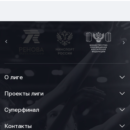
О лиге
Проекты лиги
Суперфинал
Контакты